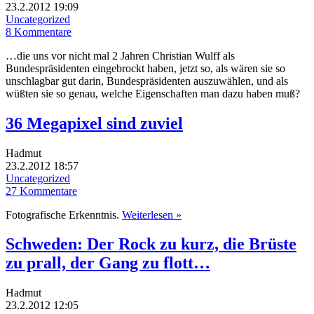
23.2.2012 19:09
Uncategorized
8 Kommentare
…die uns vor nicht mal 2 Jahren Christian Wulff als
Bundespräsidenten eingebrockt haben, jetzt so, als wären sie so
unschlagbar gut darin, Bundespräsidenten auszuwählen, und als
wüßten sie so genau, welche Eigenschaften man dazu haben muß?
36 Megapixel sind zuviel
Hadmut
23.2.2012 18:57
Uncategorized
27 Kommentare
Fotografische Erkenntnis.
Weiterlesen »
Schweden: Der Rock zu kurz, die Brüste
zu prall, der Gang zu flott…
Hadmut
23.2.2012 12:05