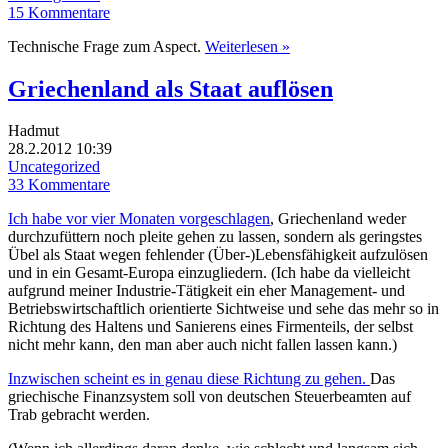
15 Kommentare
Technische Frage zum Aspect.
Weiterlesen »
Griechenland als Staat auflösen
Hadmut
28.2.2012 10:39
Uncategorized
33 Kommentare
Ich habe vor vier Monaten vorgeschlagen
, Griechenland weder
durchzufüttern noch pleite gehen zu lassen, sondern als geringstes
Übel als Staat wegen fehlender (Über-)Lebensfähigkeit aufzulösen
und in ein Gesamt-Europa einzugliedern. (Ich habe da vielleicht
aufgrund meiner Industrie-Tätigkeit ein eher Management- und
Betriebswirtschaftlich orientierte Sichtweise und sehe das mehr so in
Richtung des Haltens und Sanierens eines Firmenteils, der selbst
nicht mehr kann, den man aber auch nicht fallen lassen kann.)
Inzwischen scheint es in genau diese Richtung zu gehen.
Das
griechische Finanzsystem soll von deutschen Steuerbeamten auf
Trab gebracht werden.