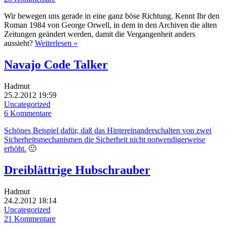
Wir bewegen uns gerade in eine ganz böse Richtung. Kennt Ihr den
Roman 1984 von George Orwell, in dem in den Archiven die alten
Zeitungen geändert werden, damit die Vergangenheit anders
aussieht?
Weiterlesen »
Navajo Code Talker
Hadmut
25.2.2012 19:59
Uncategorized
6 Kommentare
Schönes Beispiel dafür, daß das Hintereinanderschalten von zwei
Sicherheitsmechanismen die Sicherheit nicht notwendigerweise
erhöht.
🙂
Dreiblättrige Hubschrauber
Hadmut
24.2.2012 18:14
Uncategorized
21 Kommentare