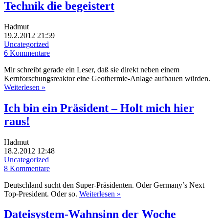
Technik die begeistert
Hadmut
19.2.2012 21:59
Uncategorized
6 Kommentare
Mir schreibt gerade ein Leser, daß sie direkt neben einem
Kernforschungsreaktor eine Geothermie-Anlage aufbauen würden.
Weiterlesen »
Ich bin ein Präsident – Holt mich hier
raus!
Hadmut
18.2.2012 12:48
Uncategorized
8 Kommentare
Deutschland sucht den Super-Präsidenten. Oder Germany’s Next
Top-President. Oder so.
Weiterlesen »
Dateisystem-Wahnsinn der Woche