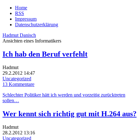
Home
RSS
Impressum
Datenschutzerklärung
Hadmut Danisch
Ansichten eines Informatikers
Ich hab den Beruf verfehlt
Hadmut
29.2.2012 14:47
Uncategorized
13 Kommentare
Schlechter Politiker hätt ich werden und vorzeitig zurücktreten
sollen…
Wer kennt sich richtig gut mit H.264 aus?
Hadmut
28.2.2012 13:16
Uncategorized