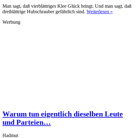
Man sagt, daß vierblättriges Klee Glück bringt. Und man sagt, daß
dreiblättrige Hubschrauber gefährlich sind.
Weiterlesen »
Werbung
Warum tun eigentlich dieselben Leute
und Parteien…
Hadmut