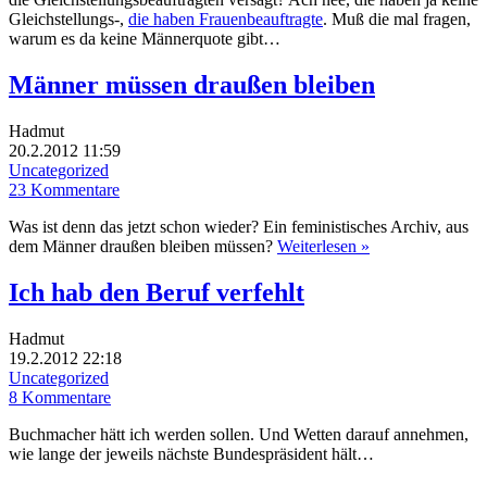
Gleichstellungs-,
die haben Frauenbeauftragte
. Muß die mal fragen,
warum es da keine Männerquote gibt…
Männer müssen draußen bleiben
Hadmut
20.2.2012 11:59
Uncategorized
23 Kommentare
Was ist denn das jetzt schon wieder? Ein feministisches Archiv, aus
dem Männer draußen bleiben müssen?
Weiterlesen »
Ich hab den Beruf verfehlt
Hadmut
19.2.2012 22:18
Uncategorized
8 Kommentare
Buchmacher hätt ich werden sollen. Und Wetten darauf annehmen,
wie lange der jeweils nächste Bundespräsident hält…