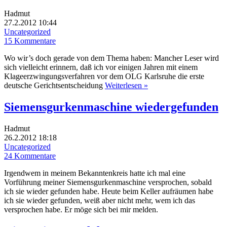
Hadmut
27.2.2012 10:44
Uncategorized
15 Kommentare
Wo wir’s doch gerade von dem Thema haben: Mancher Leser wird
sich vielleicht erinnern, daß ich vor einigen Jahren mit einem
Klageerzwingungsverfahren vor dem OLG Karlsruhe die erste
deutsche Gerichtsentscheidung
Weiterlesen »
Siemensgurkenmaschine wiedergefunden
Hadmut
26.2.2012 18:18
Uncategorized
24 Kommentare
Irgendwem in meinem Bekanntenkreis hatte ich mal eine
Vorführung meiner Siemensgurkenmaschine versprochen, sobald
ich sie wieder gefunden habe. Heute beim Keller aufräumen habe
ich sie wieder gefunden, weiß aber nicht mehr, wem ich das
versprochen habe. Er möge sich bei mir melden.