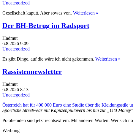
Uncategorized
Gesellschaft kaputt. Aber sowas von.
Weiterlesen »
Der BH-Betrug im Radsport
Hadmut
6.8.2026 9:09
Uncategorized
Es gibt Dinge, auf die wäre ich nicht gekommen.
Weiterlesen »
Rassistennewsletter
Hadmut
6.8.2026 8:13
Uncategorized
Österreich hat für 400.000 Euro eine Studie über die Kleidungsstile
Sportliche Streetwear mit Kapuzenpullovern bis hin zur „Old Money
Polohemden sind jetzt rechtsextrem. Mit anderen Worten: Wer sich no
Werbung