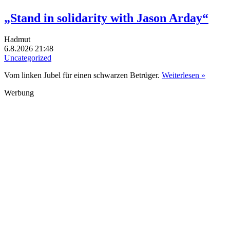
„Stand in solidarity with Jason Arday“
Hadmut
6.8.2026 21:48
Uncategorized
Vom linken Jubel für einen schwarzen Betrüger.
Weiterlesen »
Werbung