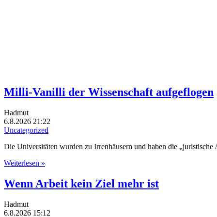
Milli-Vanilli der Wissenschaft aufgeflogen
Hadmut
6.8.2026 21:22
Uncategorized
Die Universitäten wurden zu Irrenhäusern und haben die „juristische
Weiterlesen »
Wenn Arbeit kein Ziel mehr ist
Hadmut
6.8.2026 15:12