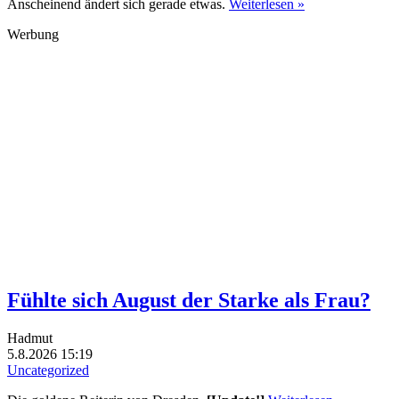
Anscheinend ändert sich gerade etwas.
Weiterlesen »
Werbung
Fühlte sich August der Starke als Frau?
Hadmut
5.8.2026 15:19
Uncategorized