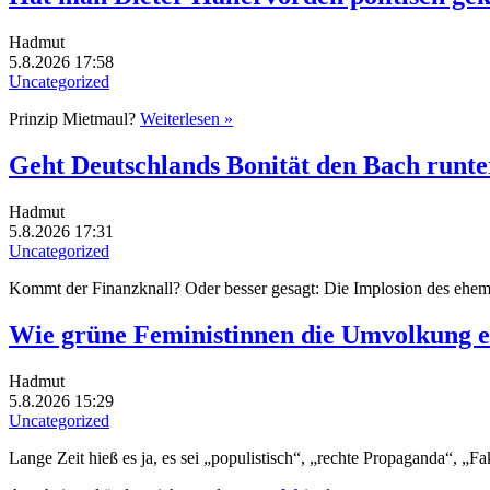
Hadmut
5.8.2026 17:58
Uncategorized
Prinzip Mietmaul?
Weiterlesen »
Geht Deutschlands Bonität den Bach runte
Hadmut
5.8.2026 17:31
Uncategorized
Kommt der Finanzknall? Oder besser gesagt: Die Implosion des ehem
Wie grüne Feministinnen die Umvolkung e
Hadmut
5.8.2026 15:29
Uncategorized
Lange Zeit hieß es ja, es sei „populistisch“, „rechte Propaganda“, 