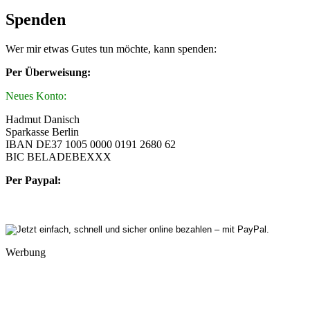
Spenden
Wer mir etwas Gutes tun möchte, kann spenden:
Per Überweisung:
Neues Konto:
Hadmut Danisch
Sparkasse Berlin
IBAN DE37 1005 0000 0191 2680 62
BIC BELADEBEXXX
Per Paypal:
Werbung