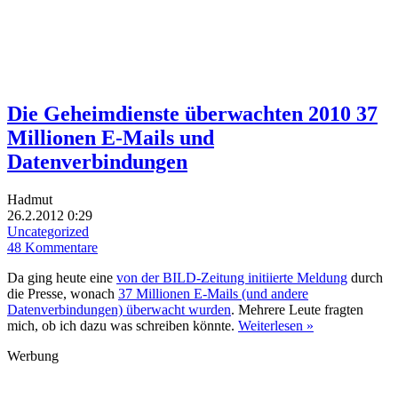
Die Geheimdienste überwachten 2010 37
Millionen E-Mails und
Datenverbindungen
Hadmut
26.2.2012 0:29
Uncategorized
48 Kommentare
Da ging heute eine
von der BILD-Zeitung initiierte Meldung
durch
die Presse, wonach
37 Millionen E-Mails (und andere
Datenverbindungen) überwacht wurden
. Mehrere Leute fragten
mich, ob ich dazu was schreiben könnte.
Weiterlesen »
Werbung