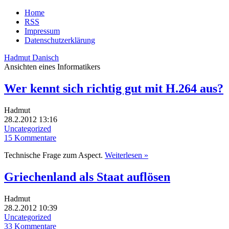
Home
RSS
Impressum
Datenschutzerklärung
Hadmut Danisch
Ansichten eines Informatikers
Wer kennt sich richtig gut mit H.264 aus?
Hadmut
28.2.2012 13:16
Uncategorized
15 Kommentare
Technische Frage zum Aspect.
Weiterlesen »
Griechenland als Staat auflösen
Hadmut
28.2.2012 10:39
Uncategorized
33 Kommentare