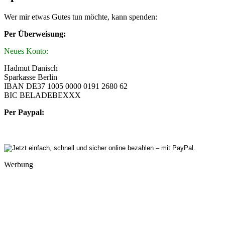
Wer mir etwas Gutes tun möchte, kann spenden:
Per Überweisung:
Neues Konto:
Hadmut Danisch
Sparkasse Berlin
IBAN DE37 1005 0000 0191 2680 62
BIC BELADEBEXXX
Per Paypal:
Werbung