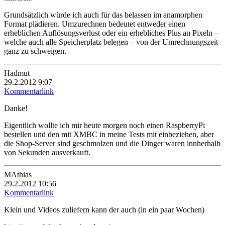
Grundsätzlich würde ich auch für das belassen im anamorphen
Format plädieren. Umzurechnen bedeutet entweder einen
erheblichen Auflösungsverlust oder ein erhebliches Plus an Pixeln –
welche auch alle Speicherplatz belegen – von der Umrechnungszeit
ganz zu schweigen.
Hadmut
29.2.2012 9:07
Kommentarlink
Danke!
Eigentlich wollte ich mir heute morgen noch einen RaspberryPi
bestellen und den mit XMBC in meine Tests mit einbeziehen, aber
die Shop-Server sind geschmolzen und die Dinger waren innherhalb
von Sekunden ausverkauft.
MAthias
29.2.2012 10:56
Kommentarlink
Klein und Videos zuliefern kann der auch (in ein paar Wochen)