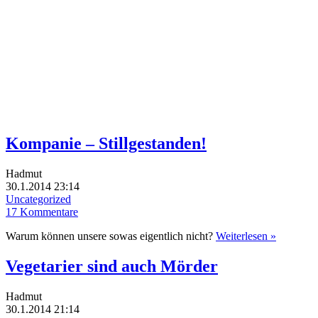
Kompanie – Stillgestanden!
Hadmut
30.1.2014 23:14
Uncategorized
17 Kommentare
Warum können unsere sowas eigentlich nicht?
Weiterlesen »
Vegetarier sind auch Mörder
Hadmut
30.1.2014 21:14