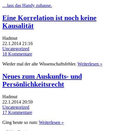
…lass das Handy zuhause.
Eine Korrelation ist noch keine
Kausalität
Hadmut
22.1.2014 21:16
Uncategorized
18 Kommentare
Wieder mal der alte Wissenschaftsfehler.
Weiterlesen »
Neues zum Auskunfts- und
Persönlichkeitsrecht
Hadmut
22.1.2014 20:59
Uncategorized
17 Kommentare
Ging heute so rum:
Weiterlesen »