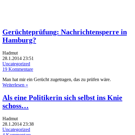
Gerüchteprüfung: Nachrichtensperre in
Hamburg?
Hadmut
28.1.2014 23:51
Uncategorized
19 Kommentare
Man hat mir ein Gerücht zugetragen, das zu prüfen wäre.
Weiterlesen »
Als eine Politikerin sich selbst ins Knie
schoss…
Hadmut
28.1.2014 23:38
Uncategorized
4 Kommentare