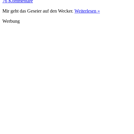
76 Kommentare
Mir geht das Geseier auf den Wecker.
Weiterlesen »
Werbung