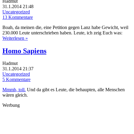
Hadmut
31.1.2014 21:48
Uncategorized
13 Kommentare
Boah, da meinen die, eine Petition gegen Lanz habe Gewicht, weil
230.000 Leute unterschrieben haben. Leute, ich zeig Euch was:
Weiterlesen »
Homo Sapiens
Hadmut
31.1.2014 21:37
Uncategorized
5 Kommentare
Mmmh, toll.
Und da gibt es Leute, die behaupten, alle Menschen
wären gleich.
Werbung