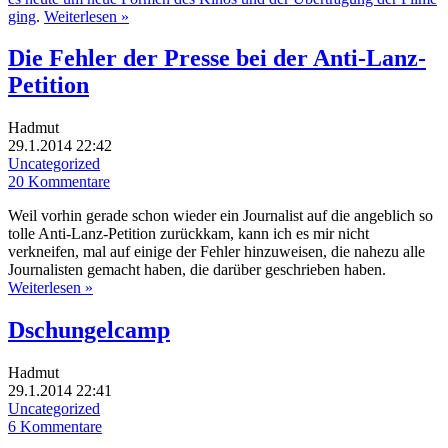
ging
.
Weiterlesen »
Die Fehler der Presse bei der Anti-Lanz-
Petition
Hadmut
29.1.2014 22:42
Uncategorized
20 Kommentare
Weil vorhin gerade schon wieder ein Journalist auf die angeblich so
tolle Anti-Lanz-Petition zurückkam, kann ich es mir nicht
verkneifen, mal auf einige der Fehler hinzuweisen, die nahezu alle
Journalisten gemacht haben, die darüber geschrieben haben.
Weiterlesen »
Dschungelcamp
Hadmut
29.1.2014 22:41
Uncategorized
6 Kommentare