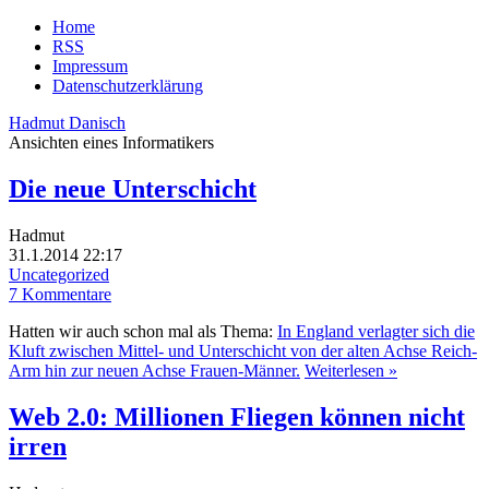
Home
RSS
Impressum
Datenschutzerklärung
Hadmut Danisch
Ansichten eines Informatikers
Die neue Unterschicht
Hadmut
31.1.2014 22:17
Uncategorized
7 Kommentare
Hatten wir auch schon mal als Thema:
In England verlagter sich die
Kluft zwischen Mittel- und Unterschicht von der alten Achse Reich-
Arm hin zur neuen Achse Frauen-Männer.
Weiterlesen »
Web 2.0: Millionen Fliegen können nicht
irren