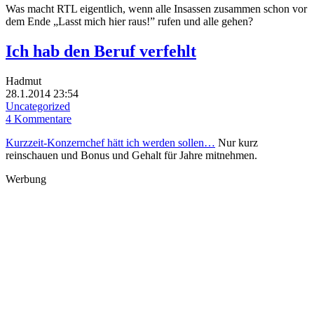
Was macht RTL eigentlich, wenn alle Insassen zusammen schon vor
dem Ende „Lasst mich hier raus!” rufen und alle gehen?
Ich hab den Beruf verfehlt
Hadmut
28.1.2014 23:54
Uncategorized
4 Kommentare
Kurzzeit-Konzernchef hätt ich werden sollen…
Nur kurz
reinschauen und Bonus und Gehalt für Jahre mitnehmen.
Werbung