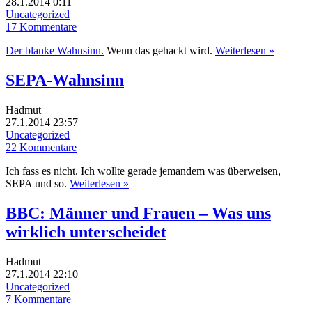
28.1.2014 0:11
Uncategorized
17 Kommentare
Der blanke Wahnsinn.
Wenn das gehackt wird.
Weiterlesen »
SEPA-Wahnsinn
Hadmut
27.1.2014 23:57
Uncategorized
22 Kommentare
Ich fass es nicht. Ich wollte gerade jemandem was überweisen,
SEPA und so.
Weiterlesen »
BBC: Männer und Frauen – Was uns
wirklich unterscheidet
Hadmut
27.1.2014 22:10
Uncategorized
7 Kommentare