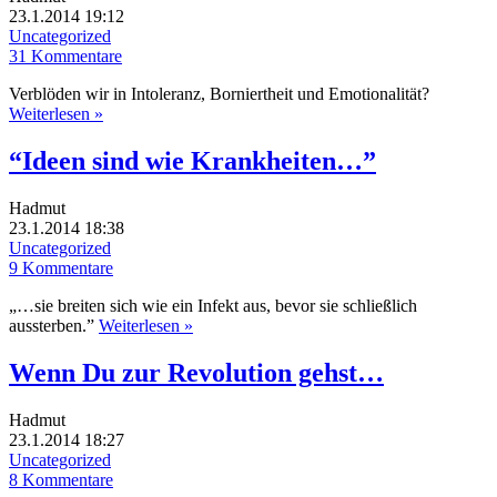
23.1.2014 19:12
Uncategorized
31 Kommentare
Verblöden wir in Intoleranz, Borniertheit und Emotionalität?
Weiterlesen »
“Ideen sind wie Krankheiten…”
Hadmut
23.1.2014 18:38
Uncategorized
9 Kommentare
„…sie breiten sich wie ein Infekt aus, bevor sie schließlich
aussterben.”
Weiterlesen »
Wenn Du zur Revolution gehst…
Hadmut
23.1.2014 18:27
Uncategorized
8 Kommentare