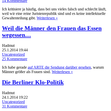
14 Kommentare
Ich kritisiere ja häufig, dass bei uns vieles falsch und schlecht läuft,
weil wir eine reine Juristenrepublik sind und es keine intellektuelle
Gewaltenteilung gibt.
Weiterlesen »
Weil die Männer den Frauen das Essen
wegessen…
Hadmut
25.1.2014 19:44
Uncategorized
25 Kommentare
Ich habe gerade
auf ARTE die Sendung darüber gesehen
, warum
Männer größer als Frauen sind.
Weiterlesen »
Die Berliner Klo-Politik
Hadmut
24.1.2014 19:22
Uncategorized
31 Kommentare