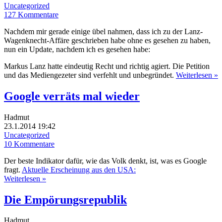
Uncategorized
127 Kommentare
Nachdem mir gerade einige übel nahmen, dass ich zu der Lanz-
Wagenknecht-Affäre geschrieben habe ohne es gesehen zu haben,
nun ein Update, nachdem ich es gesehen habe:
Markus Lanz hatte eindeutig Recht und richtig agiert. Die Petition
und das Mediengezeter sind verfehlt und unbegründet.
Weiterlesen »
Google verräts mal wieder
Hadmut
23.1.2014 19:42
Uncategorized
10 Kommentare
Der beste Indikator dafür, wie das Volk denkt, ist, was es Google
fragt.
Aktuelle Erscheinung aus den USA:
Weiterlesen »
Die Empörungsrepublik
Hadmut