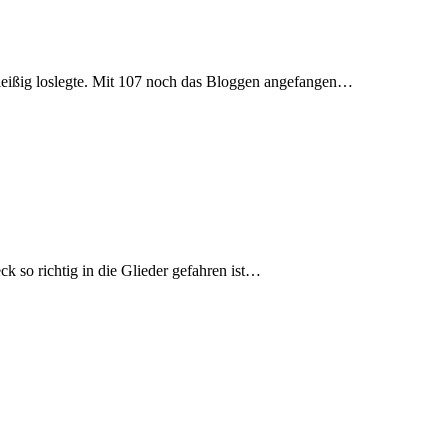
fleißig loslegte. Mit 107 noch das Bloggen angefangen…
k so richtig in die Glieder gefahren ist…