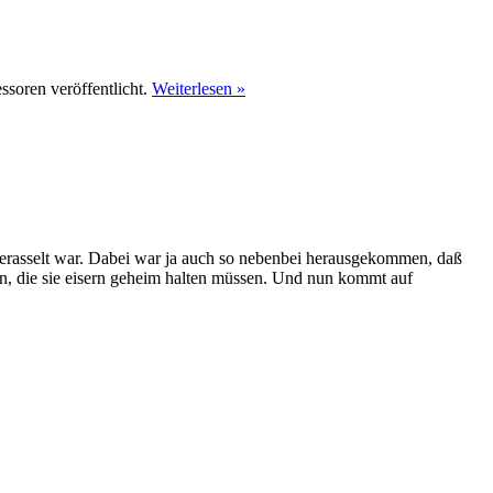
soren veröffentlicht.
Weiterlesen »
erasselt war. Dabei war ja auch so nebenbei herausgekommen, daß
en, die sie eisern geheim halten müssen. Und nun kommt auf