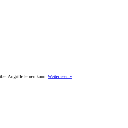
über Angriffe lernen kann.
Weiterlesen »