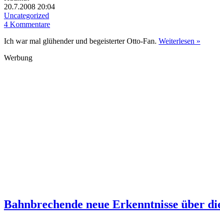
20.7.2008 20:04
Uncategorized
4 Kommentare
Ich war mal glühender und begeisterter Otto-Fan.
Weiterlesen »
Werbung
Bahnbrechende neue Erkenntnisse über die