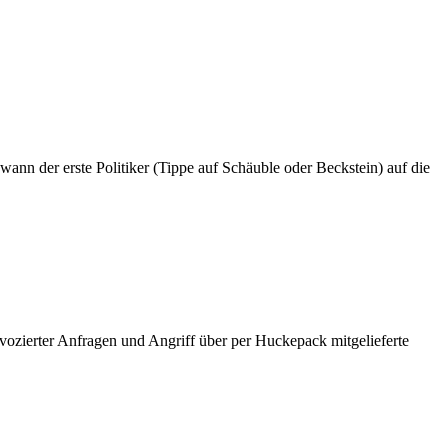
 wann der erste Politiker (Tippe auf Schäuble oder Beckstein) auf die
ozierter Anfragen und Angriff über per Huckepack mitgelieferte