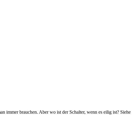
an immer brauchen. Aber wo ist der Schalter, wenn es eilig ist? Siehe