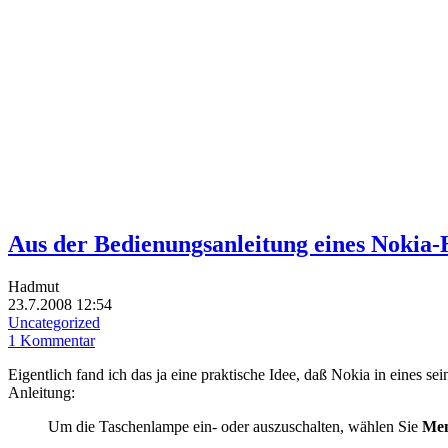
Aus der Bedienungsanleitung eines Nokia
Hadmut
23.7.2008 12:54
Uncategorized
1 Kommentar
Eigentlich fand ich das ja eine praktische Idee, daß Nokia in eines 
Anleitung:
Um die Taschenlampe ein- oder auszuschalten, wählen Sie
Men