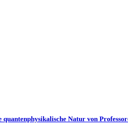
 quantenphysikalische Natur von Professo