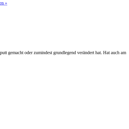
en »
aputt gemacht oder zumindest grundlegend verändert hat. Hat auch am