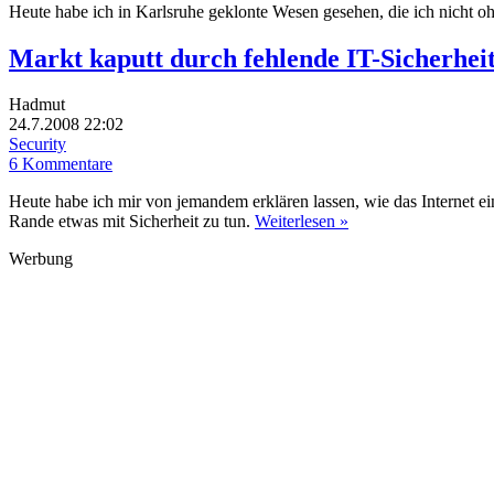
Heute habe ich in Karlsruhe geklonte Wesen gesehen, die ich nicht 
Markt kaputt durch fehlende IT-Sicherheit
Hadmut
24.7.2008 22:02
Security
6 Kommentare
Heute habe ich mir von jemandem erklären lassen, wie das Internet 
Rande etwas mit Sicherheit zu tun.
Weiterlesen »
Werbung