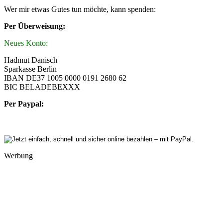
Wer mir etwas Gutes tun möchte, kann spenden:
Per Überweisung:
Neues Konto:
Hadmut Danisch
Sparkasse Berlin
IBAN DE37 1005 0000 0191 2680 62
BIC BELADEBEXXX
Per Paypal:
Werbung