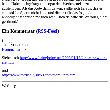
hatte. Habe nachgefragt und sogar den Werbezettel dazu
aufgehoben. Als das Auto dann da war, stellte sich heraus, daß es
eine solche Sperre nicht hatte und die erst für das folgende
Modelljahr technisch möglich war. Auch da hatte die Werbung nicht
gestimmt.)
Ein Kommentar (
RSS-Feed
)
isotopp
14.1.2008 19:30
Kommentarlink
Siehe auch
http://www.boingboing.net/2008/01/13/ford-car-owners-
are.html
und
http://www.fordreallysucks.com/more_info.html
Werbung