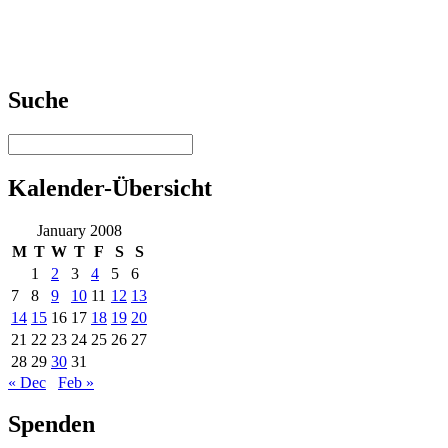
Suche
Kalender-Übersicht
January 2008
M
T
W
T
F
S
S
1
2
3
4
5
6
7
8
9
10
11
12
13
14
15
16
17
18
19
20
21
22
23
24
25
26
27
28
29
30
31
« Dec
Feb »
Spenden