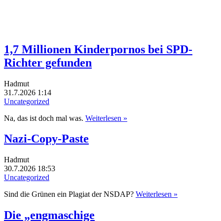
1,7 Millionen Kinderpornos bei SPD-
Richter gefunden
Hadmut
31.7.2026 1:14
Uncategorized
Na, das ist doch mal was.
Weiterlesen »
Nazi-Copy-Paste
Hadmut
30.7.2026 18:53
Uncategorized
Sind die Grünen ein Plagiat der NSDAP?
Weiterlesen »
Die „engmaschige