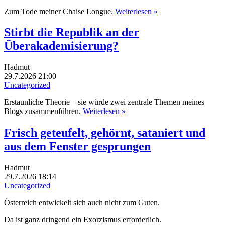
Zum Tode meiner Chaise Longue.
Weiterlesen »
Stirbt die Republik an der
Überakademisierung?
Hadmut
29.7.2026 21:00
Uncategorized
Erstaunliche Theorie – sie würde zwei zentrale Themen meines
Blogs zusammenführen.
Weiterlesen »
Frisch geteufelt, gehörnt, sataniert und
aus dem Fenster gesprungen
Hadmut
29.7.2026 18:14
Uncategorized
Österreich entwickelt sich auch nicht zum Guten.
Da ist ganz dringend ein Exorzismus erforderlich.