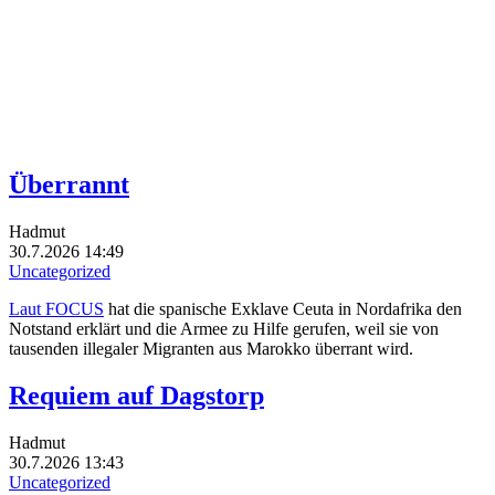
Überrannt
Hadmut
30.7.2026 14:49
Uncategorized
Laut FOCUS
hat die spanische Exklave Ceuta in Nordafrika den
Notstand erklärt und die Armee zu Hilfe gerufen, weil sie von
tausenden illegaler Migranten aus Marokko überrant wird.
Requiem auf Dagstorp
Hadmut
30.7.2026 13:43
Uncategorized