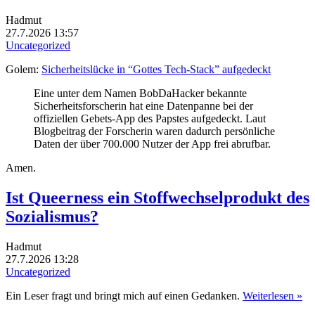
Hadmut
27.7.2026 13:57
Uncategorized
Golem:
Sicherheitslücke in “Gottes Tech-Stack” aufgedeckt
Eine
unter dem Namen BobDaHacker bekannte
Sicherheitsforscherin
hat eine Datenpanne bei der
offiziellen Gebets-App des Papstes aufgedeckt. Laut
Blogbeitrag der Forscherin waren dadurch persönliche
Daten der über 700.000 Nutzer der App frei abrufbar.
Amen.
Ist Queerness ein Stoffwechselprodukt des
Sozialismus?
Hadmut
27.7.2026 13:28
Uncategorized
Ein Leser fragt und bringt mich auf einen Gedanken.
Weiterlesen »