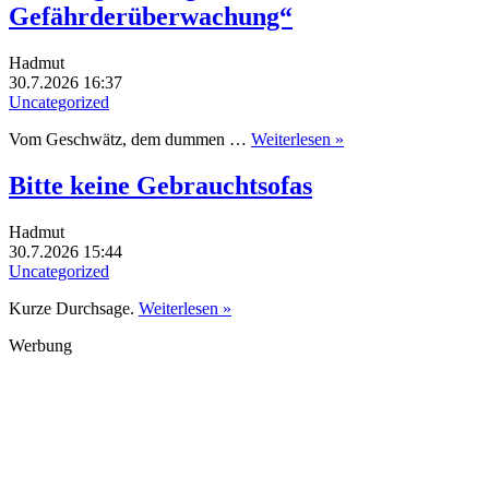
Gefährderüberwachung“
Hadmut
30.7.2026 16:37
Uncategorized
Vom Geschwätz, dem dummen …
Weiterlesen »
Bitte keine Gebrauchtsofas
Hadmut
30.7.2026 15:44
Uncategorized
Kurze Durchsage.
Weiterlesen »
Werbung