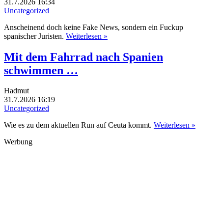
31.7.2026 16:34
Uncategorized
Anscheinend doch keine Fake News, sondern ein Fuckup
spanischer Juristen.
Weiterlesen »
Mit dem Fahrrad nach Spanien
schwimmen …
Hadmut
31.7.2026 16:19
Uncategorized
Wie es zu dem aktuellen Run auf Ceuta kommt.
Weiterlesen »
Werbung