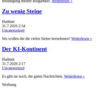
Bestätigung meiner Blogartikel.
Weiterlesen »
Zu wenig Steine
Hadmut
31.7.2026 2:34
Uncategorized
Wo wollen die die vielen Steine hernehmen?
Weiterlesen »
Der KI-Kontinent
Hadmut
31.7.2026 2:17
Uncategorized
Es gibt sie noch, die guten Nachrichten.
Weiterlesen »
Werbung