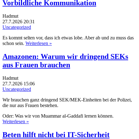
Vorbildliche Kommunikation
Hadmut
27.7.2026 20:31
Uncategorized
Es kommt selten vor, dass ich etwas lobe. Aber ab und zu muss das
schon sein.
Weiterlesen »
Amazonen: Warum wir dringend SEKs
aus Frauen brauchen
Hadmut
27.7.2026 15:06
Uncategorized
Wir brauchen ganz dringend SEK/MEK-Einheiten bei der Polizei,
die nur aus Frauen bestehen.
Oder: Was wir von Muammar al-Gaddafi lernen können.
Weiterlesen »
Beten hilft nicht bei IT-Sicherheit