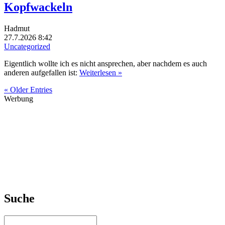
Kopfwackeln
Hadmut
27.7.2026 8:42
Uncategorized
Eigentlich wollte ich es nicht ansprechen, aber nachdem es auch
anderen aufgefallen ist:
Weiterlesen »
« Older Entries
Werbung
Suche