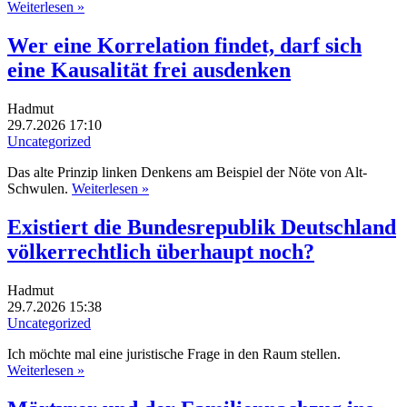
Weiterlesen »
Wer eine Korrelation findet, darf sich
eine Kausalität frei ausdenken
Hadmut
29.7.2026 17:10
Uncategorized
Das alte Prinzip linken Denkens am Beispiel der Nöte von Alt-
Schwulen.
Weiterlesen »
Existiert die Bundesrepublik Deutschland
völkerrechtlich überhaupt noch?
Hadmut
29.7.2026 15:38
Uncategorized
Ich möchte mal eine juristische Frage in den Raum stellen.
Weiterlesen »