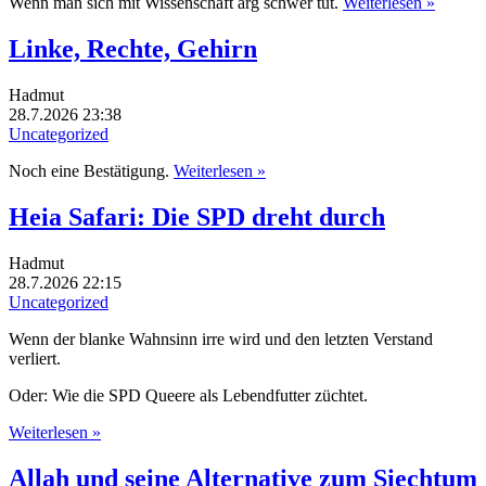
Wenn man sich mit Wissenschaft arg schwer tut.
Weiterlesen »
Linke, Rechte, Gehirn
Hadmut
28.7.2026 23:38
Uncategorized
Noch eine Bestätigung.
Weiterlesen »
Heia Safari: Die SPD dreht durch
Hadmut
28.7.2026 22:15
Uncategorized
Wenn der blanke Wahnsinn irre wird und den letzten Verstand
verliert.
Oder: Wie die SPD Queere als Lebendfutter züchtet.
Weiterlesen »
Allah und seine Alternative zum Siechtum