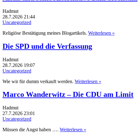
Hadmut
28.7.2026 21:44
Uncategorized
Religiöse Bestätigung meines Blogartikels.
Weiterlesen »
Die SPD und die Verfassung
Hadmut
28.7.2026 19:07
Uncategorized
Wie wir für dumm verkauft werden.
Weiterlesen »
Marco Wanderwitz – Die CDU am Limit
Hadmut
27.7.2026 23:01
Uncategorized
Müssen die Angst haben ….
Weiterlesen »