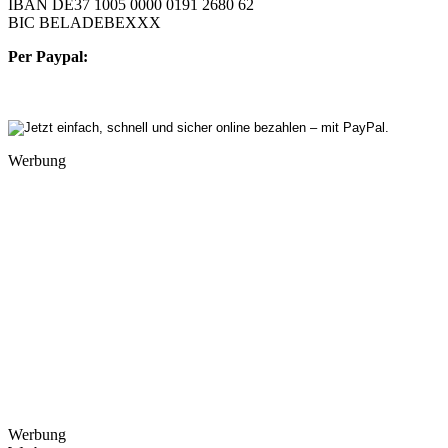
IBAN DE37 1005 0000 0191 2680 62
BIC BELADEBEXXX
Per Paypal:
Werbung
Werbung