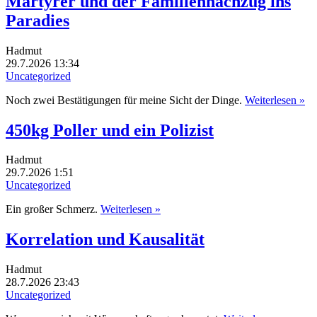
Märtyrer und der Familiennachzug ins
Paradies
Hadmut
29.7.2026 13:34
Uncategorized
Noch zwei Bestätigungen für meine Sicht der Dinge.
Weiterlesen »
450kg Poller und ein Polizist
Hadmut
29.7.2026 1:51
Uncategorized
Ein großer Schmerz.
Weiterlesen »
Korrelation und Kausalität
Hadmut
28.7.2026 23:43
Uncategorized