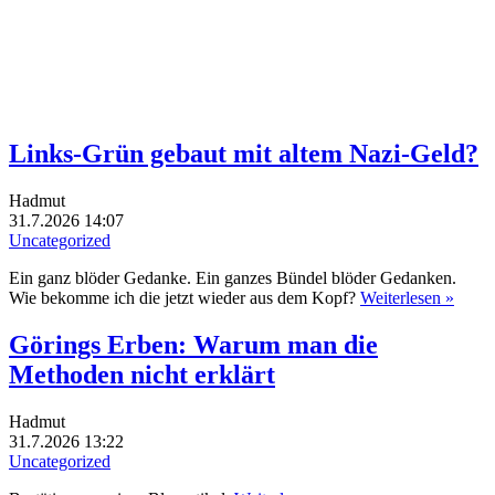
Links-Grün gebaut mit altem Nazi-Geld?
Hadmut
31.7.2026 14:07
Uncategorized
Ein ganz blöder Gedanke. Ein ganzes Bündel blöder Gedanken.
Wie bekomme ich die jetzt wieder aus dem Kopf?
Weiterlesen »
Görings Erben: Warum man die
Methoden nicht erklärt
Hadmut
31.7.2026 13:22
Uncategorized