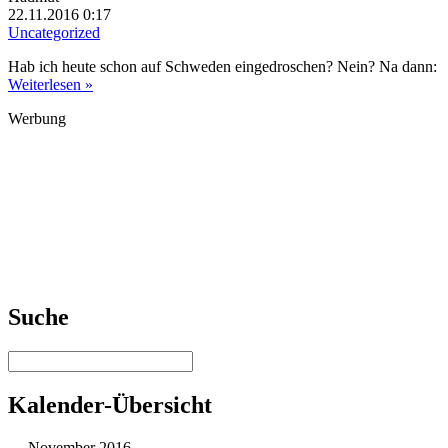
22.11.2016 0:17
Uncategorized
Hab ich heute schon auf Schweden eingedroschen? Nein? Na dann:
Weiterlesen »
Werbung
Suche
Kalender-Übersicht
November 2016