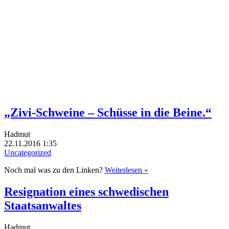
„Zivi-Schweine – Schüsse in die Beine.“
Hadmut
22.11.2016 1:35
Uncategorized
Noch mal was zu den Linken?
Weiterlesen »
Resignation eines schwedischen
Staatsanwaltes
Hadmut