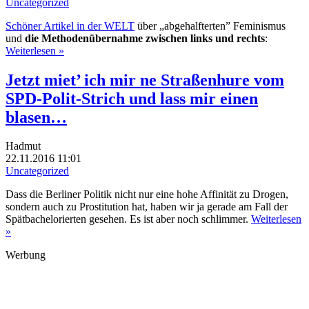
Uncategorized
Schöner Artikel in der WELT
über „abgehalfterten” Feminismus
und
die Methodenübernahme zwischen links und rechts
:
Weiterlesen »
Jetzt miet’ ich mir ne Straßenhure vom
SPD-Polit-Strich und lass mir einen
blasen…
Hadmut
22.11.2016 11:01
Uncategorized
Dass die Berliner Politik nicht nur eine hohe Affinität zu Drogen,
sondern auch zu Prostitution hat, haben wir ja gerade am Fall der
Spätbachelorierten gesehen. Es ist aber noch schlimmer.
Weiterlesen
»
Werbung