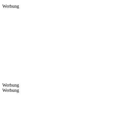
Werbung
Werbung
Werbung