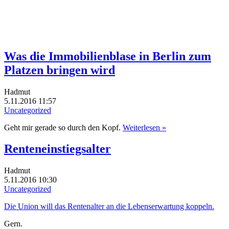
Was die Immobilienblase in Berlin zum
Platzen bringen wird
Hadmut
5.11.2016 11:57
Uncategorized
Geht mir gerade so durch den Kopf.
Weiterlesen »
Renteneinstiegsalter
Hadmut
5.11.2016 10:30
Uncategorized
Die Union will das Rentenalter an die Lebenserwartung koppeln.
Gern.