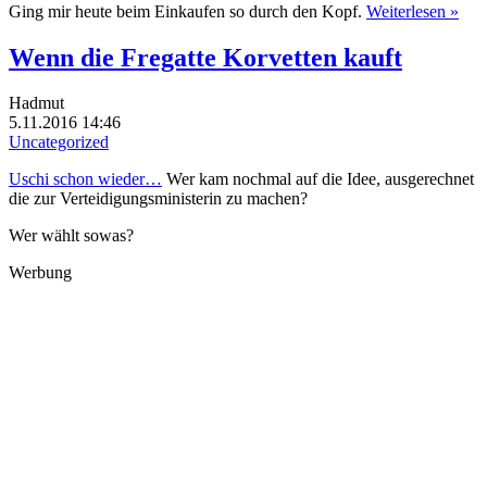
Ging mir heute beim Einkaufen so durch den Kopf.
Weiterlesen »
Wenn die Fregatte Korvetten kauft
Hadmut
5.11.2016 14:46
Uncategorized
Uschi schon wieder…
Wer kam nochmal auf die Idee, ausgerechnet
die zur Verteidigungsministerin zu machen?
Wer wählt sowas?
Werbung