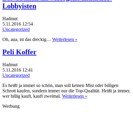
Lobbyisten
Hadmut
5.11.2016 12:54
Uncategorized
Oh, aua, ist das dreckig…
Weiterlesen »
Peli Koffer
Hadmut
5.11.2016 12:41
Uncategorized
Es heißt ja immer so schön, man soll keinen Mist oder billigen
Schrott kaufen, sondern immer nur die Top-Qualität. Heißt ja immer,
wer billig kauft, kauft zweimal.
Weiterlesen »
Werbung