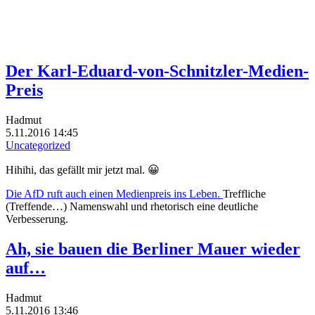
Der Karl-Eduard-von-Schnitzler-Medien-
Preis
Hadmut
5.11.2016 14:45
Uncategorized
Hihihi, das gefällt mir jetzt mal. 😀
Die AfD ruft auch einen Medienpreis ins Leben.
Treffliche
(Treffende…) Namenswahl und rhetorisch eine deutliche
Verbesserung.
Ah, sie bauen die Berliner Mauer wieder
auf…
Hadmut
5.11.2016 13:46