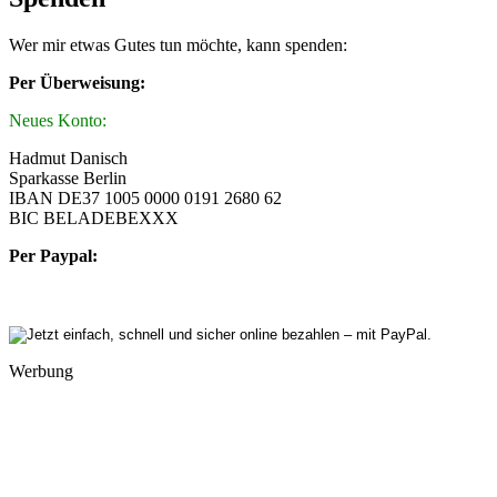
Wer mir etwas Gutes tun möchte, kann spenden:
Per Überweisung:
Neues Konto:
Hadmut Danisch
Sparkasse Berlin
IBAN DE37 1005 0000 0191 2680 62
BIC BELADEBEXXX
Per Paypal:
Werbung