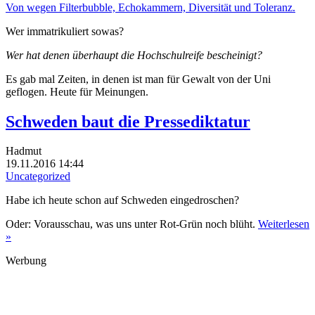
Von wegen Filterbubble, Echokammern, Diversität und Toleranz.
Wer immatrikuliert sowas?
Wer hat denen überhaupt die Hochschulreife bescheinigt?
Es gab mal Zeiten, in denen ist man für Gewalt von der Uni
geflogen. Heute für Meinungen.
Schweden baut die Pressediktatur
Hadmut
19.11.2016 14:44
Uncategorized
Habe ich heute schon auf Schweden eingedroschen?
Oder: Vorausschau, was uns unter Rot-Grün noch blüht.
Weiterlesen
»
Werbung