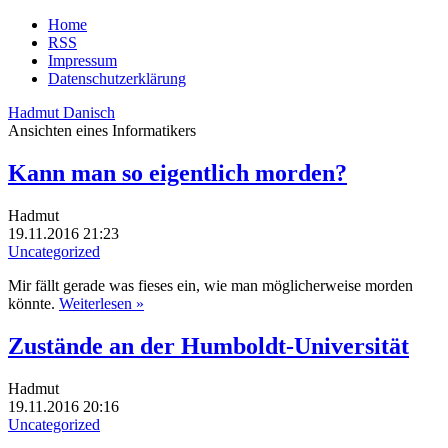
Home
RSS
Impressum
Datenschutzerklärung
Hadmut Danisch
Ansichten eines Informatikers
Kann man so eigentlich morden?
Hadmut
19.11.2016 21:23
Uncategorized
Mir fällt gerade was fieses ein, wie man möglicherweise morden
könnte.
Weiterlesen »
Zustände an der Humboldt-Universität
Hadmut
19.11.2016 20:16
Uncategorized