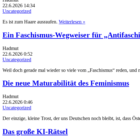
22.6.2026 14:34
Uncategorized
Es ist zum Haare ausraufen.
Weiterlesen »
Ein Faschismus-Wegweiser für „Antifaschi
Hadmut
22.6.2026 0:52
Uncategorized
Weil doch gerade mal wieder so viele vom „Faschismus“ reden, und ni
Die neue Maturabilität des Feminismus
Hadmut
22.6.2026 0:46
Uncategorized
Der einzige, kleine Trost, der uns Deutschen noch bleibt, ist, dass Ö
Das große KI-Rätsel