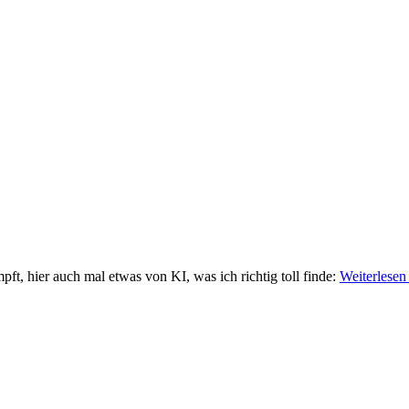
t, hier auch mal etwas von KI, was ich richtig toll finde:
Weiterlesen