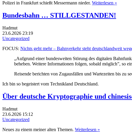
Polizei in Frankfurt schießt Messermann nieder.
Weiterlesen »
Bundesbahn … STILLGESTANDEN!
Hadmut
23.6.2026 23:19
Uncategorized
FOCUS:
Nichts geht mehr – Bahnverkehr steht deutschlandweit wegen
„Aufgrund einer bundesweiten Störung des digitalen Bahnfunk
beheben. Weitere Informationen folgen, sobald möglich”, so e
Reisende berichten von Zugausfällen und Wartezeiten bis zu s
Ich bin so begeistert vom Technikland Deutschland.
Über deutsche Kryptographie und chinesis
Hadmut
23.6.2026 15:12
Uncategorized
Neues zu einem meiner alten Themen.
Weiterlesen »