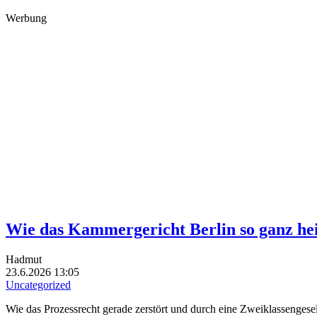
Werbung
Wie das Kammergericht Berlin so ganz heiml
Hadmut
23.6.2026 13:05
Uncategorized
Wie das Prozessrecht gerade zerstört und durch eine Zweiklassengesell