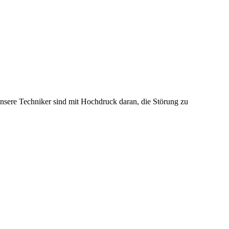
sere Techniker sind mit Hochdruck daran, die Störung zu