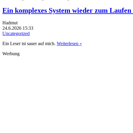
Ein komplexes System wieder zum Laufen
Hadmut
24.6.2026 15:33
Uncategorized
Ein Leser ist sauer auf mich.
Weiterlesen »
Werbung