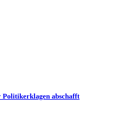
 Politikerklagen abschafft