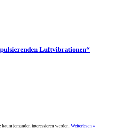
 pulsierenden Luftvibrationen“
 kaum jemanden interessieren werden.
Weiterlesen »