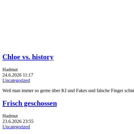
Chloe vs. history
Hadmut
24.6.2026 11:17
Uncategorized
Weil man immer so gerne über KI und Fakes und falsche Finger schimpf
Frisch geschossen
Hadmut
23.6.2026 23:55
Uncategorized