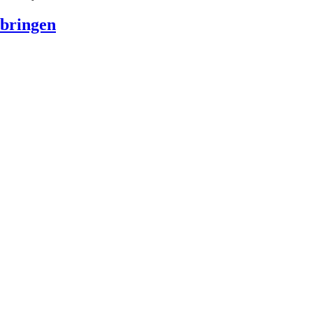
 bringen