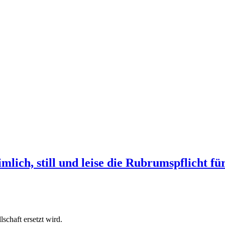
ich, still und leise die Rubrumspflicht für
schaft ersetzt wird.