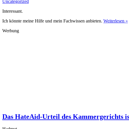
Uncategorized
Interessant.
Ich könnte meine Hilfe und mein Fachwissen anbieten.
Weiterlesen »
Werbung
Das HateAid-Urteil des Kammergerichts is
Hadmut