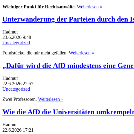
Wichtiger Punkt für Rechtsanwälte.
Weiterlesen »
Unterwanderung der Parteien durch den I
Hadmut
23.6.2026 9:48
Uncategorized
Fundstücke, die mir nicht gefallen.
Weiterlesen »
„Dafür wird die AfD mindestens eine Gene
Hadmut
22.6.2026 22:57
Uncategorized
Zwei Professoren.
Weiterlesen »
Wie die AfD die Universitäten umkrempeln
Hadmut
22.6.2026 17:21