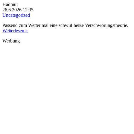
Hadmut
26.6.2026 12:35
Uncategorized
Passend zum Wetter mal eine schwül-heiße Verschwörungstheorie.
Weiterlesen »
Werbung