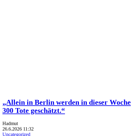
„Allein in Berlin werden in dieser Woche
300 Tote geschätzt.“
Hadmut
26.6.2026 11:32
Uncategorized