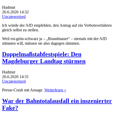
Hadmut
26.6.2026 14:32
Uncategorized
Ich würde der AfD empfehlen, den Antrag auf ein Verbotsverfahren
gleich selbst zu stellen.
Weil rot-grün-schwarz ja – „Brandmauer“ – niemals mit der AfD
stimmen will, müssen sie also dagegen stimmen.
Doppelmaßstabfestspiele: Den
Magdeburger Landtag stürmen
Hadmut
26.6.2026 14:31
Uncategorized
Presse-Crash mit Ansage.
Weiterlesen »
War der Bahntotalausfall ein inszenierter
Fake?