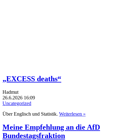
„EXCESS deaths“
Hadmut
26.6.2026 16:09
Uncategorized
Über Englisch und Statistik.
Weiterlesen »
Meine Empfehlung an die AfD
Bundestagsfraktion