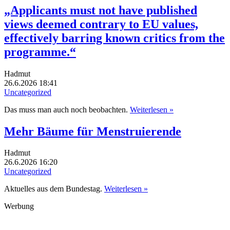
„Applicants must not have published
views deemed contrary to EU values,
effectively barring known critics from the
programme.“
Hadmut
26.6.2026 18:41
Uncategorized
Das muss man auch noch beobachten.
Weiterlesen »
Mehr Bäume für Menstruierende
Hadmut
26.6.2026 16:20
Uncategorized
Aktuelles aus dem Bundestag.
Weiterlesen »
Werbung