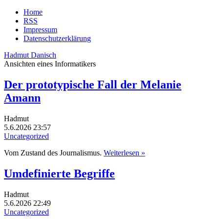
Home
RSS
Impressum
Datenschutzerklärung
Hadmut Danisch
Ansichten eines Informatikers
Der prototypische Fall der Melanie
Amann
Hadmut
5.6.2026 23:57
Uncategorized
Vom Zustand des Journalismus.
Weiterlesen »
Umdefinierte Begriffe
Hadmut
5.6.2026 22:49
Uncategorized