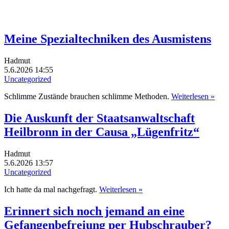
Meine Spezialtechniken des Ausmistens
Hadmut
5.6.2026 14:55
Uncategorized
Schlimme Zustände brauchen schlimme Methoden.
Weiterlesen »
Die Auskunft der Staatsanwaltschaft
Heilbronn in der Causa „Lügenfritz“
Hadmut
5.6.2026 13:57
Uncategorized
Ich hatte da mal nachgefragt.
Weiterlesen »
Erinnert sich noch jemand an eine
Gefangenbefreiung per Hubschrauber?