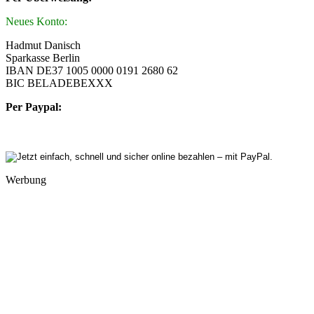
Neues Konto:
Hadmut Danisch
Sparkasse Berlin
IBAN DE37 1005 0000 0191 2680 62
BIC BELADEBEXXX
Per Paypal:
Werbung