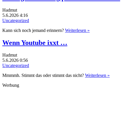
Hadmut
5.6.2026 4:16
Uncategorized
Kann sich noch jemand erinnern?
Weiterlesen »
Wenn Youtube ixxt …
Hadmut
5.6.2026 0:56
Uncategorized
Mmmmh. Stimmt das oder stimmt das nicht?
Weiterlesen »
Werbung