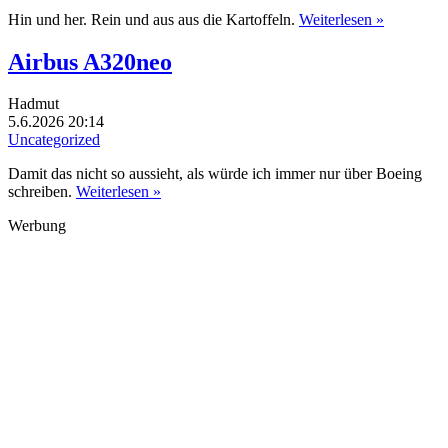
Hin und her. Rein und aus aus die Kartoffeln.
Weiterlesen »
Airbus A320neo
Hadmut
5.6.2026 20:14
Uncategorized
Damit das nicht so aussieht, als würde ich immer nur über Boeing
schreiben.
Weiterlesen »
Werbung