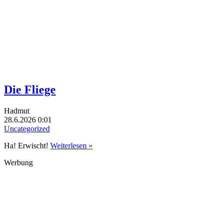
Die Fliege
Hadmut
28.6.2026 0:01
Uncategorized
Ha! Erwischt!
Weiterlesen »
Werbung