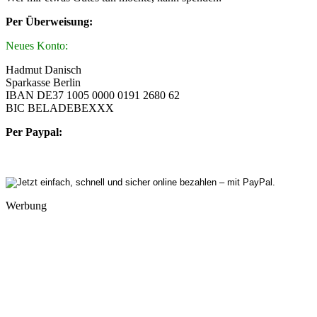
Per Überweisung:
Neues Konto:
Hadmut Danisch
Sparkasse Berlin
IBAN DE37 1005 0000 0191 2680 62
BIC BELADEBEXXX
Per Paypal:
Werbung