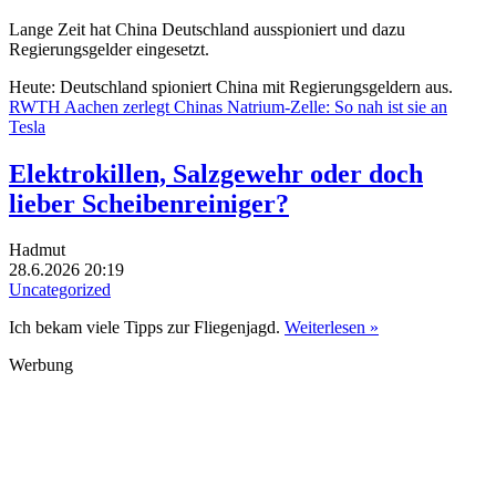
Lange Zeit hat China Deutschland ausspioniert und dazu
Regierungsgelder eingesetzt.
Heute: Deutschland spioniert China mit Regierungsgeldern aus.
RWTH Aachen zerlegt Chinas Natrium-Zelle: So nah ist sie an
Tesla
Elektrokillen, Salzgewehr oder doch
lieber Scheibenreiniger?
Hadmut
28.6.2026 20:19
Uncategorized
Ich bekam viele Tipps zur Fliegenjagd.
Weiterlesen »
Werbung