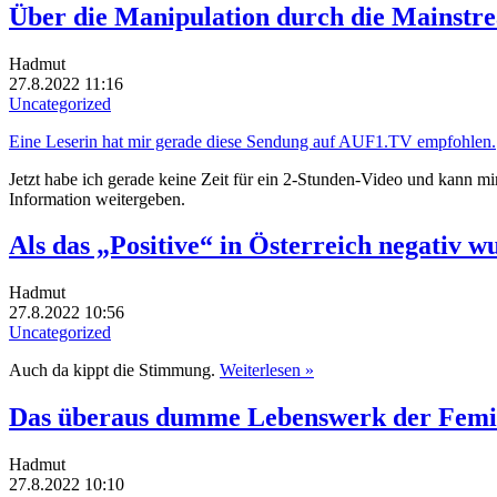
Über die Manipulation durch die Mainst
Hadmut
27.8.2022 11:16
Uncategorized
Eine Leserin hat mir gerade diese Sendung auf AUF1.TV empfohlen.
Jetzt habe ich gerade keine Zeit für ein 2-Stunden-Video und kann mir
Information weitergeben.
Als das „Positive“ in Österreich negativ w
Hadmut
27.8.2022 10:56
Uncategorized
Auch da kippt die Stimmung.
Weiterlesen »
Das überaus dumme Lebenswerk der Femin
Hadmut
27.8.2022 10:10