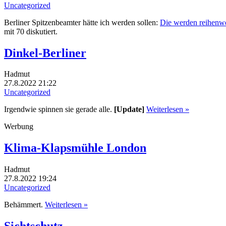
Uncategorized
Berliner Spitzenbeamter hätte ich werden sollen:
Die werden reihenwei
mit 70 diskutiert.
Dinkel-Berliner
Hadmut
27.8.2022 21:22
Uncategorized
Irgendwie spinnen sie gerade alle.
[Update]
Weiterlesen »
Werbung
Klima-Klapsmühle London
Hadmut
27.8.2022 19:24
Uncategorized
Behämmert.
Weiterlesen »