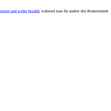
rsetzt und weiter bezahlt
, während man für andere den Renteneintritt