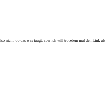
so nicht, ob das was taugt, aber ich will trotzdem mal den Link als