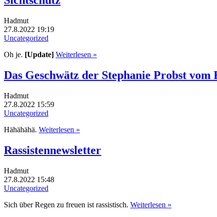
Sichtschutz
Hadmut
27.8.2022 19:19
Uncategorized
Oh je.
[Update]
Weiterlesen »
Das Geschwätz der Stephanie Probst vom 
Hadmut
27.8.2022 15:59
Uncategorized
Hähähähä.
Weiterlesen »
Rassistennewsletter
Hadmut
27.8.2022 15:48
Uncategorized
Sich über Regen zu freuen ist rassistisch.
Weiterlesen »