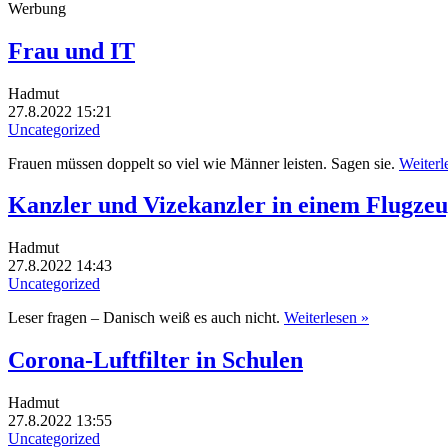
Werbung
Frau und IT
Hadmut
27.8.2022 15:21
Uncategorized
Frauen müssen doppelt so viel wie Männer leisten. Sagen sie.
Weiterl
Kanzler und Vizekanzler in einem Flugze
Hadmut
27.8.2022 14:43
Uncategorized
Leser fragen – Danisch weiß es auch nicht.
Weiterlesen »
Corona-Luftfilter in Schulen
Hadmut
27.8.2022 13:55
Uncategorized