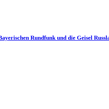
Bayerischen Rundfunk und die Geisel Russl