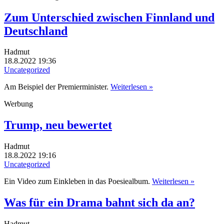
Zum Unterschied zwischen Finnland und
Deutschland
Hadmut
18.8.2022 19:36
Uncategorized
Am Beispiel der Premierminister.
Weiterlesen »
Werbung
Trump, neu bewertet
Hadmut
18.8.2022 19:16
Uncategorized
Ein Video zum Einkleben in das Poesiealbum.
Weiterlesen »
Was für ein Drama bahnt sich da an?
Hadmut