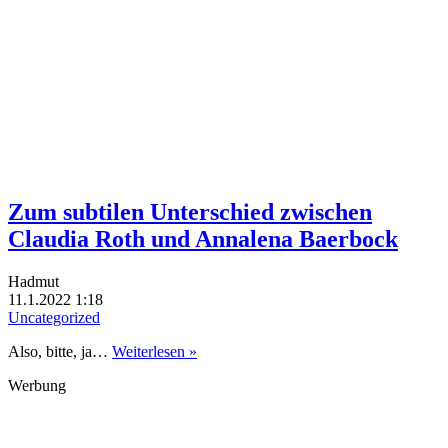
Zum subtilen Unterschied zwischen
Claudia Roth und Annalena Baerbock
Hadmut
11.1.2022 1:18
Uncategorized
Also, bitte, ja…
Weiterlesen »
Werbung