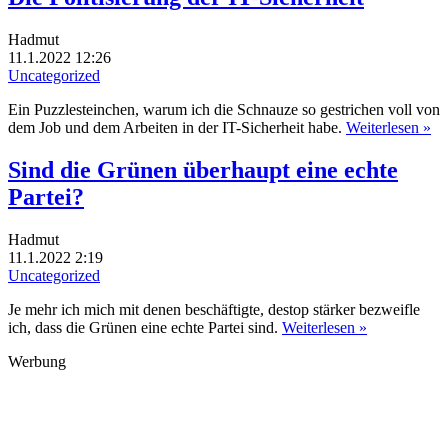
Hadmut
11.1.2022 12:26
Uncategorized
Ein Puzzlesteinchen, warum ich die Schnauze so gestrichen voll von
dem Job und dem Arbeiten in der IT-Sicherheit habe.
Weiterlesen »
Sind die Grünen überhaupt eine echte
Partei?
Hadmut
11.1.2022 2:19
Uncategorized
Je mehr ich mich mit denen beschäftigte, destop stärker bezweifle
ich, dass die Grünen eine echte Partei sind.
Weiterlesen »
Werbung