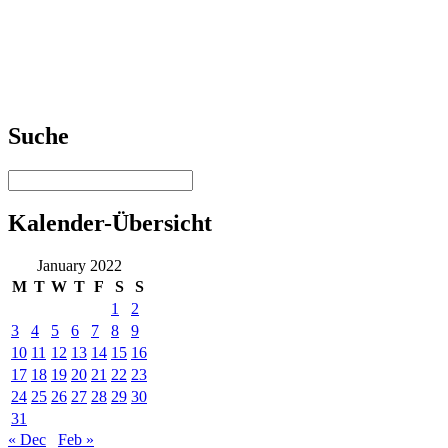
Suche
Kalender-Übersicht
January 2022
M
T
W
T
F
S
S
1
2
3
4
5
6
7
8
9
10
11
12
13
14
15
16
17
18
19
20
21
22
23
24
25
26
27
28
29
30
31
« Dec
Feb »