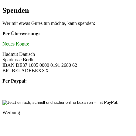
Spenden
Wer mir etwas Gutes tun möchte, kann spenden:
Per Überweisung:
Neues Konto:
Hadmut Danisch
Sparkasse Berlin
IBAN DE37 1005 0000 0191 2680 62
BIC BELADEBEXXX
Per Paypal:
Werbung