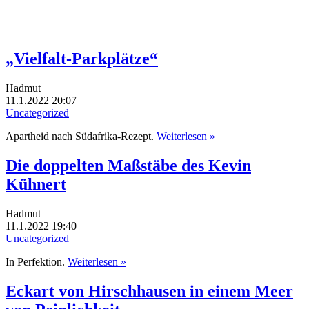
„Vielfalt-Parkplätze“
Hadmut
11.1.2022 20:07
Uncategorized
Apartheid nach Südafrika-Rezept.
Weiterlesen »
Die doppelten Maßstäbe des Kevin
Kühnert
Hadmut
11.1.2022 19:40
Uncategorized
In Perfektion.
Weiterlesen »
Eckart von Hirschhausen in einem Meer