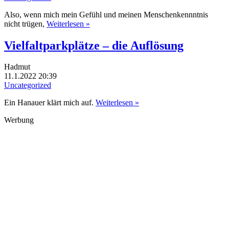
Also, wenn mich mein Gefühl und meinen Menschenkennntnis
nicht trügen,
Weiterlesen »
Vielfaltparkplätze – die Auflösung
Hadmut
11.1.2022 20:39
Uncategorized
Ein Hanauer klärt mich auf.
Weiterlesen »
Werbung