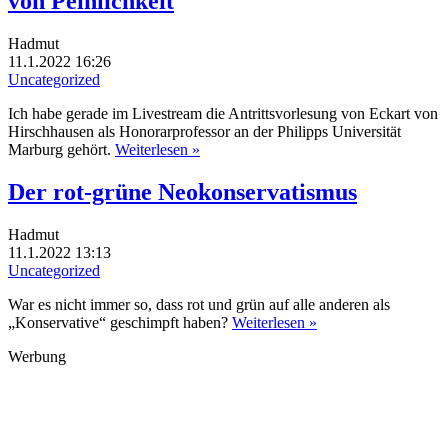
von Peinlichkeit
Hadmut
11.1.2022 16:26
Uncategorized
Ich habe gerade im Livestream die Antrittsvorlesung von Eckart von
Hirschhausen als Honorarprofessor an der Philipps Universität
Marburg gehört.
Weiterlesen »
Der rot-grüne Neokonservatismus
Hadmut
11.1.2022 13:13
Uncategorized
War es nicht immer so, dass rot und grün auf alle anderen als
„Konservative“ geschimpft haben?
Weiterlesen »
Werbung