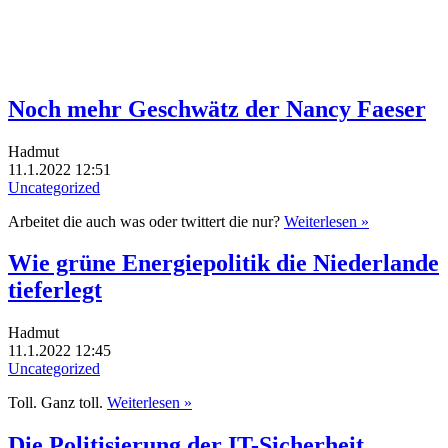
Noch mehr Geschwätz der Nancy Faeser
Hadmut
11.1.2022 12:51
Uncategorized
Arbeitet die auch was oder twittert die nur?
Weiterlesen »
Wie grüne Energiepolitik die Niederlande
tieferlegt
Hadmut
11.1.2022 12:45
Uncategorized
Toll. Ganz toll.
Weiterlesen »
Die Politisierung der IT-Sicherheit