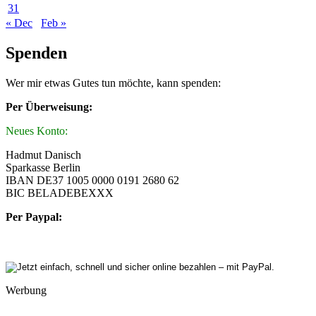
31
« Dec
Feb »
Spenden
Wer mir etwas Gutes tun möchte, kann spenden:
Per Überweisung:
Neues Konto:
Hadmut Danisch
Sparkasse Berlin
IBAN DE37 1005 0000 0191 2680 62
BIC BELADEBEXXX
Per Paypal:
Werbung