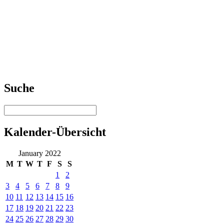
Suche
Kalender-Übersicht
January 2022
M
T
W
T
F
S
S
1
2
3
4
5
6
7
8
9
10
11
12
13
14
15
16
17
18
19
20
21
22
23
24
25
26
27
28
29
30