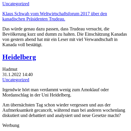
Uncategorized
Klaus Schwab vom Weltwirtschaftsforum 2017 über den
kanadischen Präsidenten Trudeau.
Das würde genau dazu passen, dass Trudeau versucht, die
Bevölkerung kurz und dumm zu halten. Die Einschätzung Kanadas
von gestern abend hat mir ein Leser mit viel Verwandtschaft in
Kanada voll bestätigt.
Heidelberg
Hadmut
31.1.2022 14:40
Uncategorized
Irgendwie hört man verdammt wenig zum Amoklauf oder
Mordanschlag in der Uni Heidelberg.
Am übernächsten Tag schon wieder vergessen und aus der
Aufmerksamkeit gecancelt, während man bei anderen wochenlang
diskutiert und debattiert und analysiert und neue Gesetze macht?
Werbung