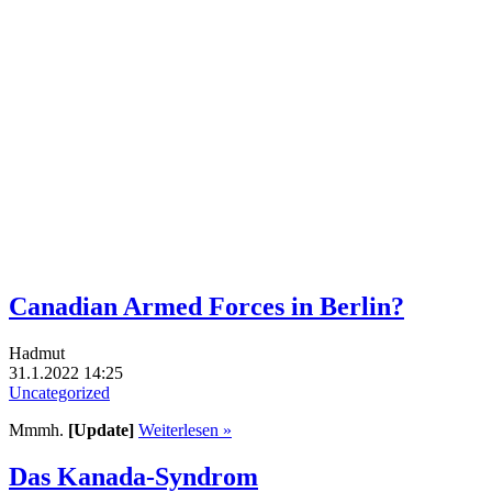
Canadian Armed Forces in Berlin?
Hadmut
31.1.2022 14:25
Uncategorized
Mmmh.
[Update]
Weiterlesen »
Das Kanada-Syndrom