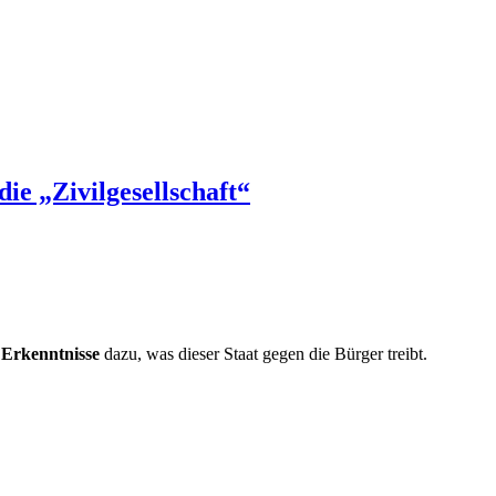
die „Zivilgesellschaft“
 Erkenntnisse
dazu, was dieser Staat gegen die Bürger treibt.