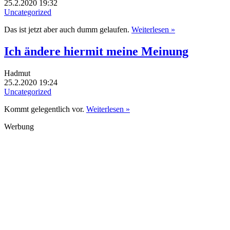
25.2.2020 19:32
Uncategorized
Das ist jetzt aber auch dumm gelaufen.
Weiterlesen »
Ich ändere hiermit meine Meinung
Hadmut
25.2.2020 19:24
Uncategorized
Kommt gelegentlich vor.
Weiterlesen »
Werbung