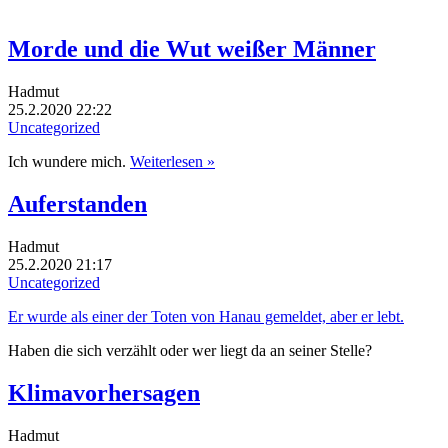
Morde und die Wut weißer Männer
Hadmut
25.2.2020 22:22
Uncategorized
Ich wundere mich.
Weiterlesen »
Auferstanden
Hadmut
25.2.2020 21:17
Uncategorized
Er wurde als einer der Toten von Hanau gemeldet, aber er lebt.
Haben die sich verzählt oder wer liegt da an seiner Stelle?
Klimavorhersagen
Hadmut