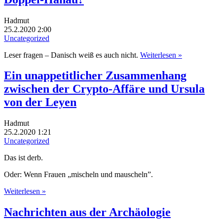
Hadmut
25.2.2020 2:00
Uncategorized
Leser fragen – Danisch weiß es auch nicht.
Weiterlesen »
Ein unappetitlicher Zusammenhang
zwischen der Crypto-Affäre und Ursula
von der Leyen
Hadmut
25.2.2020 1:21
Uncategorized
Das ist derb.
Oder: Wenn Frauen „mischeln und mauscheln”.
Weiterlesen »
Nachrichten aus der Archäologie