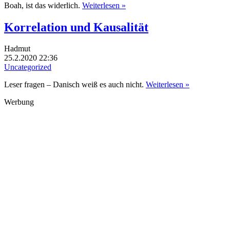
Boah, ist das widerlich.
Weiterlesen »
Korrelation und Kausalität
Hadmut
25.2.2020 22:36
Uncategorized
Leser fragen – Danisch weiß es auch nicht.
Weiterlesen »
Werbung