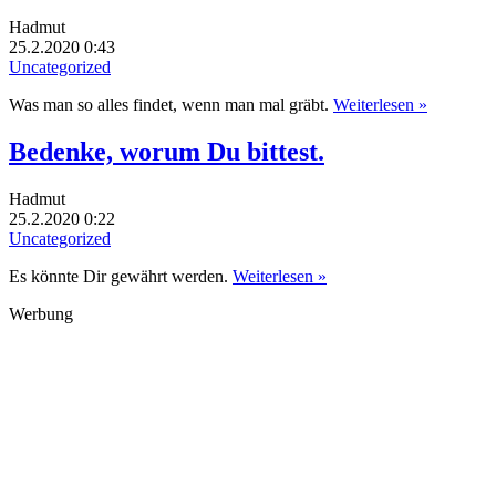
Hadmut
25.2.2020 0:43
Uncategorized
Was man so alles findet, wenn man mal gräbt.
Weiterlesen »
Bedenke, worum Du bittest.
Hadmut
25.2.2020 0:22
Uncategorized
Es könnte Dir gewährt werden.
Weiterlesen »
Werbung