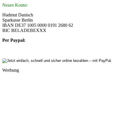
Neues Konto:
Hadmut Danisch
Sparkasse Berlin
IBAN DE37 1005 0000 0191 2680 62
BIC BELADEBEXXX
Per Paypal:
Werbung