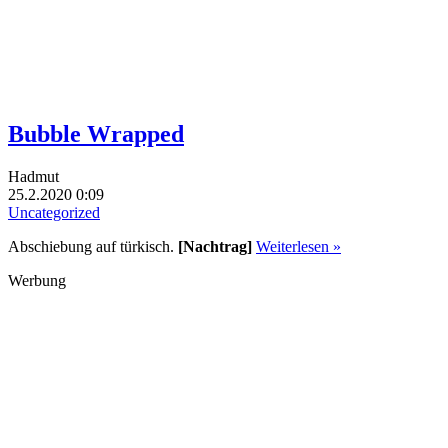
Bubble Wrapped
Hadmut
25.2.2020 0:09
Uncategorized
Abschiebung auf türkisch.
[Nachtrag]
Weiterlesen »
Werbung