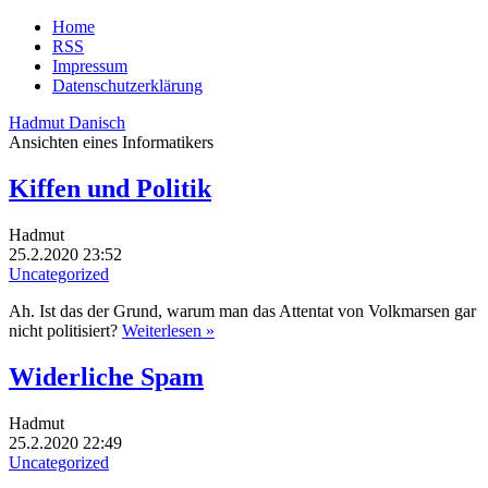
Home
RSS
Impressum
Datenschutzerklärung
Hadmut Danisch
Ansichten eines Informatikers
Kiffen und Politik
Hadmut
25.2.2020 23:52
Uncategorized
Ah. Ist das der Grund, warum man das Attentat von Volkmarsen gar
nicht politisiert?
Weiterlesen »
Widerliche Spam
Hadmut
25.2.2020 22:49
Uncategorized