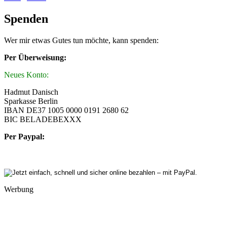
Spenden
Wer mir etwas Gutes tun möchte, kann spenden:
Per Überweisung:
Neues Konto:
Hadmut Danisch
Sparkasse Berlin
IBAN DE37 1005 0000 0191 2680 62
BIC BELADEBEXXX
Per Paypal:
Werbung