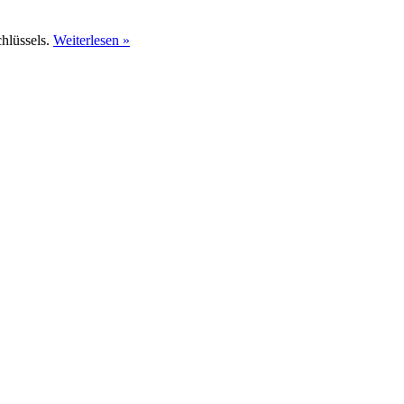
hlüssels.
Weiterlesen »