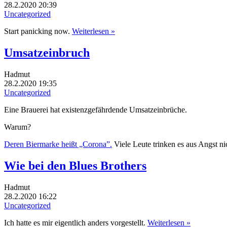
28.2.2020 20:39
Uncategorized
Start panicking now.
Weiterlesen »
Umsatzeinbruch
Hadmut
28.2.2020 19:35
Uncategorized
Eine Brauerei hat existenzgefährdende Umsatzeinbrüche.
Warum?
Deren Biermarke heißt „Corona”.
Viele Leute trinken es aus Angst ni
Wie bei den Blues Brothers
Hadmut
28.2.2020 16:22
Uncategorized
Ich hatte es mir eigentlich anders vorgestellt.
Weiterlesen »