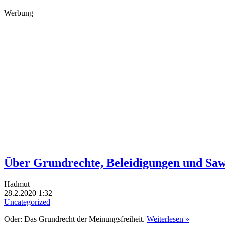
Werbung
Über Grundrechte, Beleidigungen und Saw
Hadmut
28.2.2020 1:32
Uncategorized
Oder: Das Grundrecht der Meinungsfreiheit.
Weiterlesen »