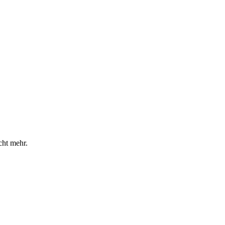
cht mehr.