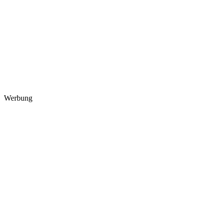
Werbung