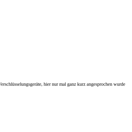
Verschlüsselungsgeräte, hier nur mal ganz kurz angesprochen wurde