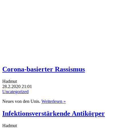
Corona-basierter Rassismus
Hadmut
28.2.2020 21:01
Uncategorized
Neues von den Unis.
Weiterlesen »
Infektionsverstärkende Antikörper
Hadmut