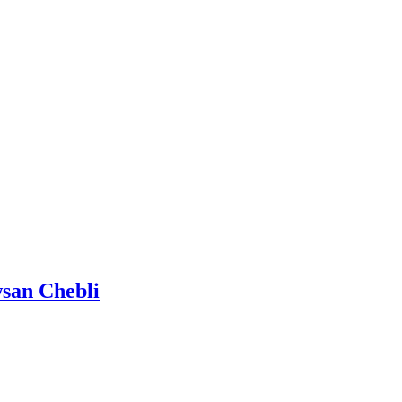
san Chebli