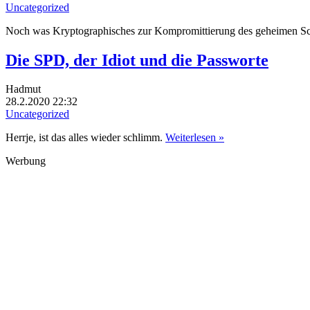
Uncategorized
Noch was Kryptographisches zur Kompromittierung des geheimen Sc
Die SPD, der Idiot und die Passworte
Hadmut
28.2.2020 22:32
Uncategorized
Herrje, ist das alles wieder schlimm.
Weiterlesen »
Werbung