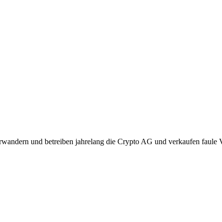
rwandern und betreiben jahrelang die Crypto AG und verkaufen faule 