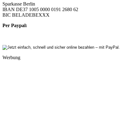
Sparkasse Berlin
IBAN DE37 1005 0000 0191 2680 62
BIC BELADEBEXXX
Per Paypal:
Werbung