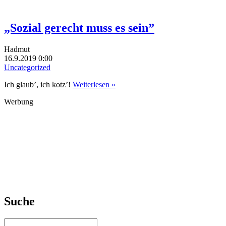
„Sozial gerecht muss es sein”
Hadmut
16.9.2019 0:00
Uncategorized
Ich glaub’, ich kotz’!
Weiterlesen »
Werbung
Suche