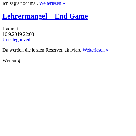
Ich sag’s nochmal.
Weiterlesen »
Lehrermangel – End Game
Hadmut
16.9.2019 22:08
Uncategorized
Da werden die letzten Reserven aktiviert.
Weiterlesen »
Werbung