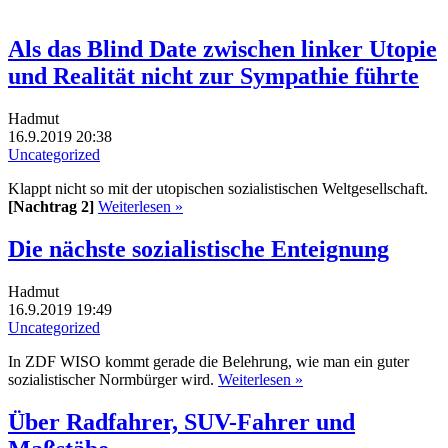
Als das Blind Date zwischen linker Utopie
und Realität nicht zur Sympathie führte
Hadmut
16.9.2019 20:38
Uncategorized
Klappt nicht so mit der utopischen sozialistischen Weltgesellschaft.
[Nachtrag 2]
Weiterlesen »
Die nächste sozialistische Enteignung
Hadmut
16.9.2019 19:49
Uncategorized
In ZDF WISO kommt gerade die Belehrung, wie man ein guter
sozialistischer Normbürger wird.
Weiterlesen »
Über Radfahrer, SUV-Fahrer und