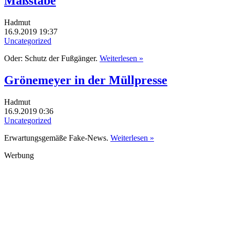
Maßstäbe
Hadmut
16.9.2019 19:37
Uncategorized
Oder: Schutz der Fußgänger.
Weiterlesen »
Grönemeyer in der Müllpresse
Hadmut
16.9.2019 0:36
Uncategorized
Erwartungsgemäße Fake-News.
Weiterlesen »
Werbung