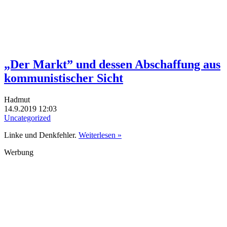
„Der Markt” und dessen Abschaffung aus
kommunistischer Sicht
Hadmut
14.9.2019 12:03
Uncategorized
Linke und Denkfehler.
Weiterlesen »
Werbung