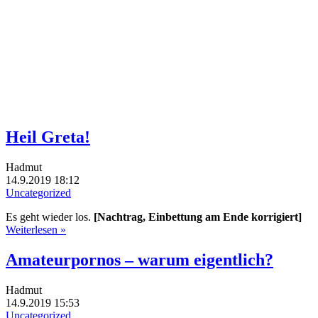
Heil Greta!
Hadmut
14.9.2019 18:12
Uncategorized
Es geht wieder los.
[Nachtrag, Einbettung am Ende korrigiert]
Weiterlesen »
Amateurpornos – warum eigentlich?
Hadmut
14.9.2019 15:53
Uncategorized