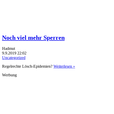
Noch viel mehr Sperren
Hadmut
9.9.2019 22:02
Uncategorized
Regelrechte Lösch-Epidemien?
Weiterlesen »
Werbung