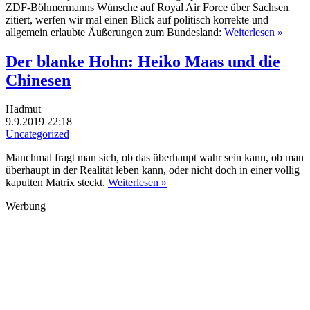
ZDF-Böhmermanns Wünsche auf Royal Air Force über Sachsen
zitiert, werfen wir mal einen Blick auf politisch korrekte und
allgemein erlaubte Äußerungen zum Bundesland:
Weiterlesen »
Der blanke Hohn: Heiko Maas und die
Chinesen
Hadmut
9.9.2019 22:18
Uncategorized
Manchmal fragt man sich, ob das überhaupt wahr sein kann, ob man
überhaupt in der Realität leben kann, oder nicht doch in einer völlig
kaputten Matrix steckt.
Weiterlesen »
Werbung