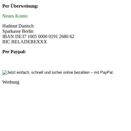
Per Überweisung:
Neues Konto:
Hadmut Danisch
Sparkasse Berlin
IBAN DE37 1005 0000 0191 2680 62
BIC BELADEBEXXX
Per Paypal:
Werbung