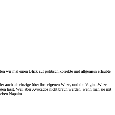
wir mal einen Blick auf politisch korrekte und allgemein erlaubte
der auch als einzige über ihre eigenen Witze, und die Vagina-Witze
gen lässt. Weil aber Avocados nicht braun werden, wenn man sie mit
n eben Napalm.