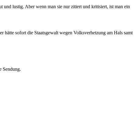
 lustig. Aber wenn man sie nur zitiert und kritisiert, ist man ein
r hätte sofort die Staatsgewalt wegen Volksverhetzung am Hals samt
te Sendung.