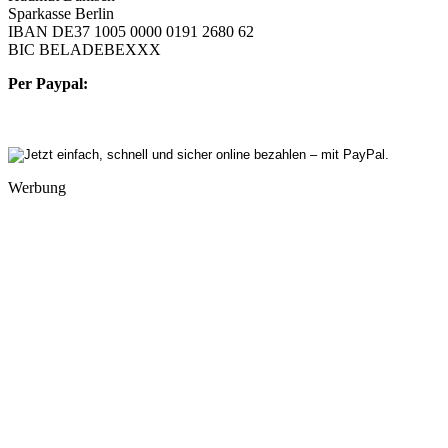
Sparkasse Berlin
IBAN DE37 1005 0000 0191 2680 62
BIC BELADEBEXXX
Per Paypal:
Werbung