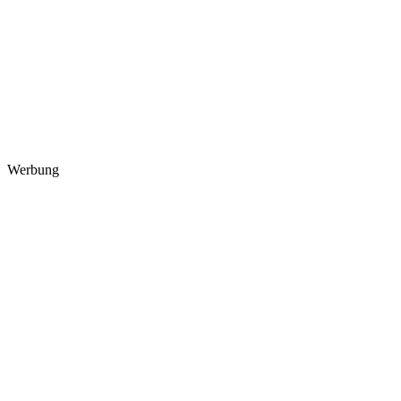
Werbung