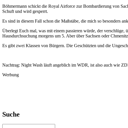
Böhmermann schickt die Royal Airforce zur Bombardierung von Sachsen
Schuft und wird gesperrt.
Es sind in diesem Fall schon die Maßstäbe, die mich so besonders an
Überlegt Euch mal, was mit einem passieren würde, der verschlüge,
Hausdurchsuchung morgens um 5. Aber über Sachsen oder Chmenitz 
Es gibt zwei Klassen von Bürgern. Die Geschützten und die Ungesch
Nachtrag: Night Wash läuft angeblich im WDR, ist also auch wie ZD
Werbung
Suche