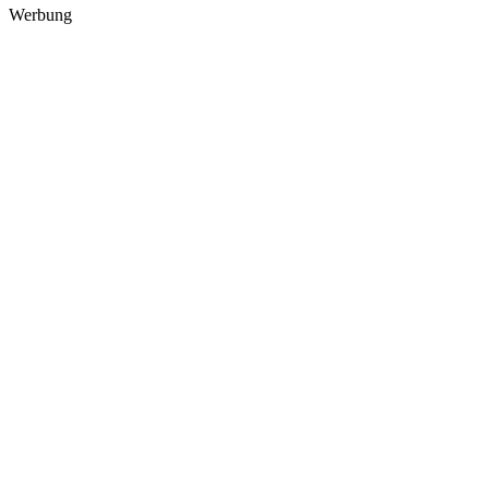
Werbung