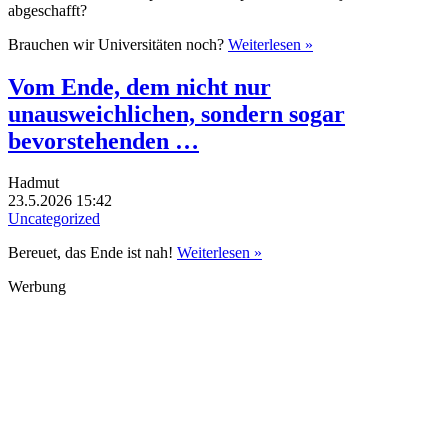
abgeschafft?
Brauchen wir Universitäten noch?
Weiterlesen »
Vom Ende, dem nicht nur
unausweichlichen, sondern sogar
bevorstehenden …
Hadmut
23.5.2026 15:42
Uncategorized
Bereuet, das Ende ist nah!
Weiterlesen »
Werbung