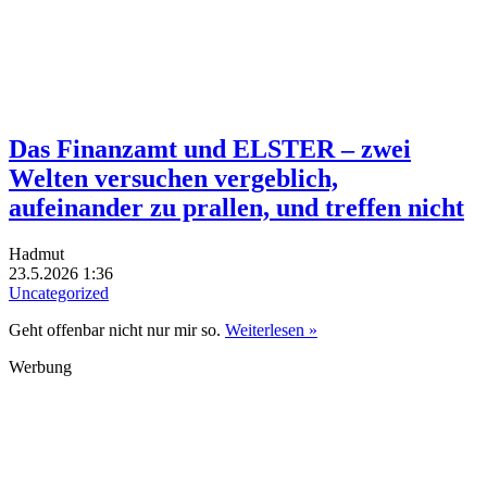
Das Finanzamt und ELSTER – zwei
Welten versuchen vergeblich,
aufeinander zu prallen, und treffen nicht
Hadmut
23.5.2026 1:36
Uncategorized
Geht offenbar nicht nur mir so.
Weiterlesen »
Werbung