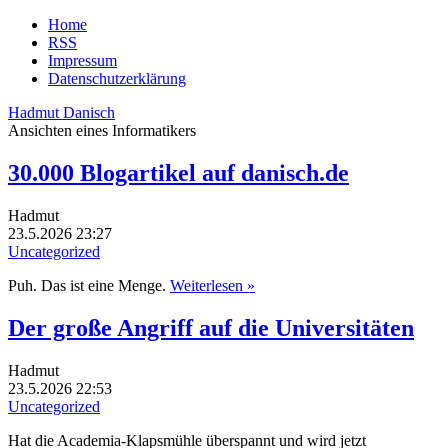
Home
RSS
Impressum
Datenschutzerklärung
Hadmut Danisch
Ansichten eines Informatikers
30.000 Blogartikel auf danisch.de
Hadmut
23.5.2026 23:27
Uncategorized
Puh. Das ist eine Menge.
Weiterlesen »
Der große Angriff auf die Universitäten
Hadmut
23.5.2026 22:53
Uncategorized
Hat die Academia-Klapsmühle überspannt und wird jetzt