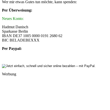
Wer mir etwas Gutes tun möchte, kann spenden:
Per Überweisung:
Neues Konto:
Hadmut Danisch
Sparkasse Berlin
IBAN DE37 1005 0000 0191 2680 62
BIC BELADEBEXXX
Per Paypal:
Werbung