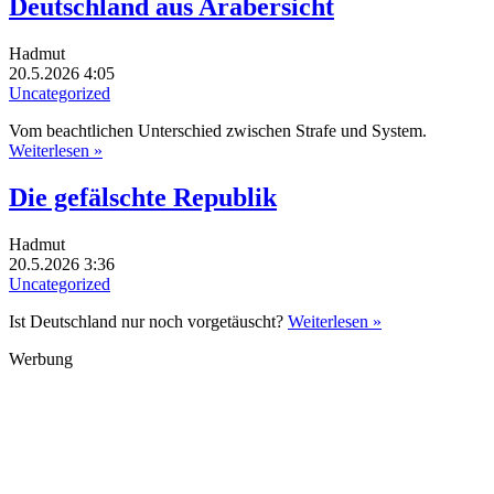
Deutschland aus Arabersicht
Hadmut
20.5.2026 4:05
Uncategorized
Vom beachtlichen Unterschied zwischen Strafe und System.
Weiterlesen »
Die gefälschte Republik
Hadmut
20.5.2026 3:36
Uncategorized
Ist Deutschland nur noch vorgetäuscht?
Weiterlesen »
Werbung