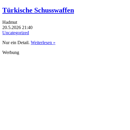
Türkische Schusswaffen
Hadmut
20.5.2026 21:40
Uncategorized
Nur ein Detail.
Weiterlesen »
Werbung