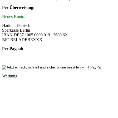
Per Überweisung:
Neues Konto:
Hadmut Danisch
Sparkasse Berlin
IBAN DE37 1005 0000 0191 2680 62
BIC BELADEBEXXX
Per Paypal:
Werbung