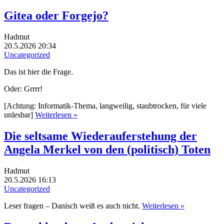
Gitea oder Forgejo?
Hadmut
20.5.2026 20:34
Uncategorized
Das ist hier die Frage.
Oder: Grrrr!
[Achtung: Informatik-Thema, langweilig, staubtrocken, für viele
unlesbar]
Weiterlesen »
Die seltsame Wiederauferstehung der
Angela Merkel von den (politisch) Toten
Hadmut
20.5.2026 16:13
Uncategorized
Leser fragen – Danisch weiß es auch nicht.
Weiterlesen »