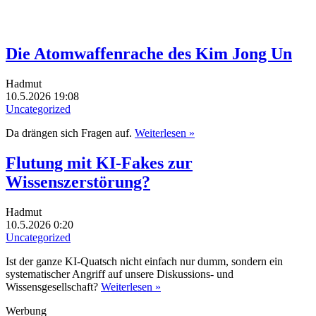
Die Atomwaffenrache des Kim Jong Un
Hadmut
10.5.2026 19:08
Uncategorized
Da drängen sich Fragen auf.
Weiterlesen »
Flutung mit KI-Fakes zur
Wissenszerstörung?
Hadmut
10.5.2026 0:20
Uncategorized
Ist der ganze KI-Quatsch nicht einfach nur dumm, sondern ein
systematischer Angriff auf unsere Diskussions- und
Wissensgesellschaft?
Weiterlesen »
Werbung