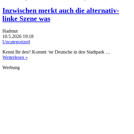
Inzwischen merkt auch die alternativ-
linke Szene was
Hadmut
10.5.2026 19:18
Uncategorized
Kennt Ihr den? Kommt ‘ne Deutsche in den Stadtpark …
Weiterlesen »
Werbung