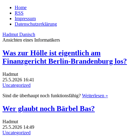
Home
RSS
Impressum
Datenschutzerklärung
Hadmut Danisch
Ansichten eines Informatikers
Was zur Hölle ist eigentlich am
Finanzgericht Berlin-Brandenburg los?
Hadmut
25.5.2026 16:41
Uncategorized
Sind die überhaupt noch funktionsfähig?
Weiterlesen »
Wer glaubt noch Bärbel Bas?
Hadmut
25.5.2026 14:49
Uncategorized