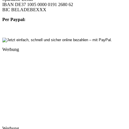
IBAN DE37 1005 0000 0191 2680 62
BIC BELADEBEXXX
Per Paypal:
Werbung
Werbung