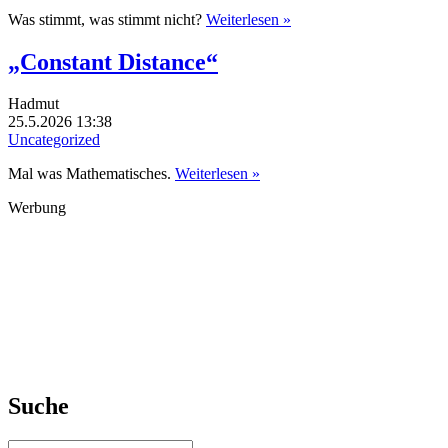
Was stimmt, was stimmt nicht?
Weiterlesen »
„Constant Distance“
Hadmut
25.5.2026 13:38
Uncategorized
Mal was Mathematisches.
Weiterlesen »
Werbung
Suche