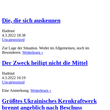
Die, die sich auskennen
Hadmut
4.3.2022 18:38
Uncategorized
Zur Lage der Situation. Weder im Allgemeinen, noch im
Besonderen.
Weiterlesen »
Der Zweck heiligt nicht die Mittel
Hadmut
4.3.2022 16:19
Uncategorized
Eine Anmerkung.
Weiterlesen »
Größtes Ukrainisches Kernkraftwerk
brennt angeblich nach Beschuss