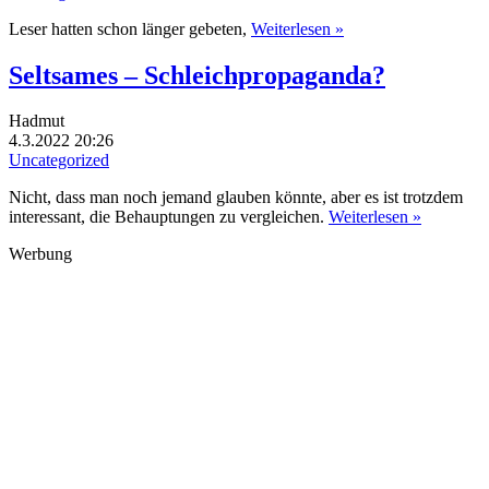
Leser hatten schon länger gebeten,
Weiterlesen »
Seltsames – Schleichpropaganda?
Hadmut
4.3.2022 20:26
Uncategorized
Nicht, dass man noch jemand glauben könnte, aber es ist trotzdem
interessant, die Behauptungen zu vergleichen.
Weiterlesen »
Werbung