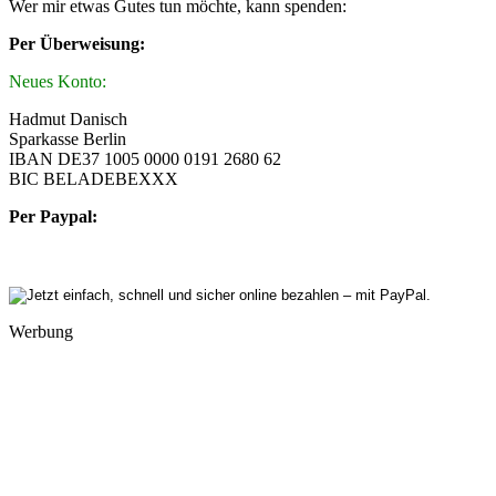
Wer mir etwas Gutes tun möchte, kann spenden:
Per Überweisung:
Neues Konto:
Hadmut Danisch
Sparkasse Berlin
IBAN DE37 1005 0000 0191 2680 62
BIC BELADEBEXXX
Per Paypal:
Werbung