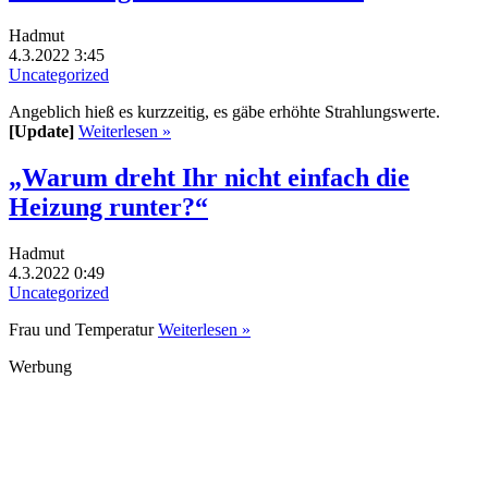
Hadmut
4.3.2022 3:45
Uncategorized
Angeblich hieß es kurzzeitig, es gäbe erhöhte Strahlungswerte.
[Update]
Weiterlesen »
„Warum dreht Ihr nicht einfach die
Heizung runter?“
Hadmut
4.3.2022 0:49
Uncategorized
Frau und Temperatur
Weiterlesen »
Werbung