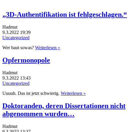
„3D-Authentifikation ist fehlgeschlagen.“
Hadmut
9.3.2022 19:39
Uncategorized
Wer baut sowas?
Weiterlesen »
Opfermonopole
Hadmut
9.3.2022 13:43
Uncategorized
Uuuuh. Das ist jetzt schwierig.
Weiterlesen »
Doktoranden, deren Dissertationen nicht
abgenommen wurden…
Hadmut
9.3.2022 13:37