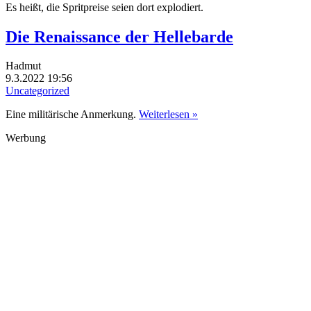
Es heißt, die Spritpreise seien dort explodiert.
Die Renaissance der Hellebarde
Hadmut
9.3.2022 19:56
Uncategorized
Eine militärische Anmerkung.
Weiterlesen »
Werbung