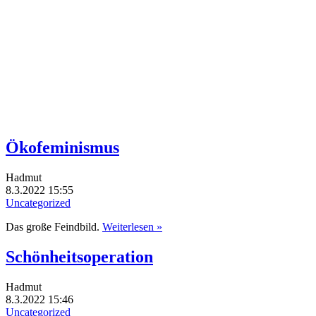
Ökofeminismus
Hadmut
8.3.2022 15:55
Uncategorized
Das große Feindbild.
Weiterlesen »
Schönheitsoperation
Hadmut
8.3.2022 15:46
Uncategorized