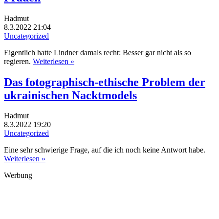
Hadmut
8.3.2022 21:04
Uncategorized
Eigentlich hatte Lindner damals recht: Besser gar nicht als so
regieren.
Weiterlesen »
Das fotographisch-ethische Problem der
ukrainischen Nacktmodels
Hadmut
8.3.2022 19:20
Uncategorized
Eine sehr schwierige Frage, auf die ich noch keine Antwort habe.
Weiterlesen »
Werbung