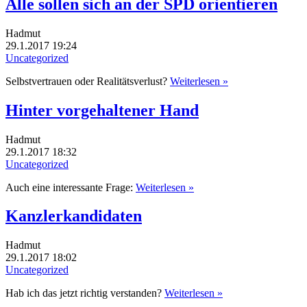
Alle sollen sich an der SPD orientieren
Hadmut
29.1.2017 19:24
Uncategorized
Selbstvertrauen oder Realitätsverlust?
Weiterlesen »
Hinter vorgehaltener Hand
Hadmut
29.1.2017 18:32
Uncategorized
Auch eine interessante Frage:
Weiterlesen »
Kanzlerkandidaten
Hadmut
29.1.2017 18:02
Uncategorized
Hab ich das jetzt richtig verstanden?
Weiterlesen »