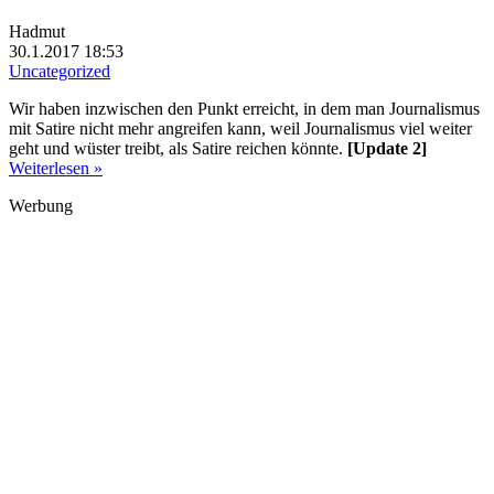
Hadmut
30.1.2017 18:53
Uncategorized
Wir haben inzwischen den Punkt erreicht, in dem man Journalismus
mit Satire nicht mehr angreifen kann, weil Journalismus viel weiter
geht und wüster treibt, als Satire reichen könnte.
[Update 2]
Weiterlesen »
Werbung