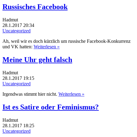
Russisches Facebook
Hadmut
28.1.2017 20:34
Uncategorized
Ah, weil wir es doch kürzlich um russische Facebook-Konkurrenz
und VK hatten:
Weiterlesen »
Meine Uhr geht falsch
Hadmut
28.1.2017 19:15
Uncategorized
Irgendwas stimmt hier nicht.
Weiterlesen »
Ist es Satire oder Feminismus?
Hadmut
28.1.2017 18:25
Uncategorized