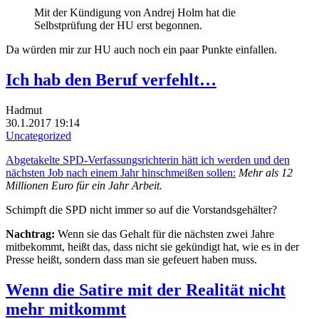
Mit der Kündigung von Andrej Holm hat die
Selbstprüfung der HU erst begonnen.
Da würden mir zur HU auch noch ein paar Punkte einfallen.
Ich hab den Beruf verfehlt…
Hadmut
30.1.2017 19:14
Uncategorized
Abgetakelte SPD-Verfassungsrichterin hätt ich werden und den
nächsten Job nach einem Jahr hinschmeißen sollen:
Mehr als 12
Millionen Euro für ein Jahr Arbeit.
Schimpft die SPD nicht immer so auf die Vorstandsgehälter?
Nachtrag:
Wenn sie das Gehalt für die nächsten zwei Jahre
mitbekommt, heißt das, dass nicht sie gekündigt hat, wie es in der
Presse heißt, sondern dass man sie gefeuert haben muss.
Wenn die Satire mit der Realität nicht
mehr mitkommt