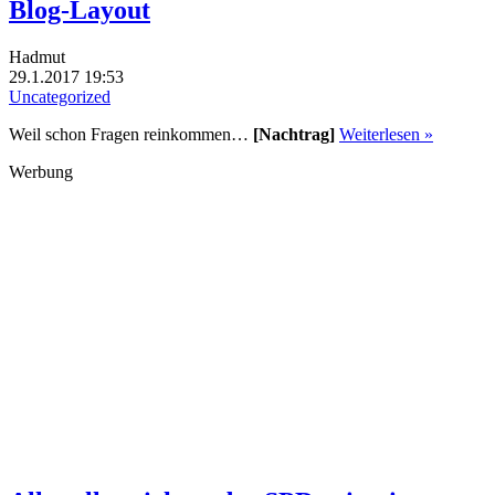
Blog-Layout
Hadmut
29.1.2017 19:53
Uncategorized
Weil schon Fragen reinkommen…
[Nachtrag]
Weiterlesen »
Werbung