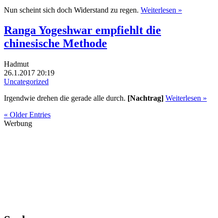
Nun scheint sich doch Widerstand zu regen.
Weiterlesen »
Ranga Yogeshwar empfiehlt die
chinesische Methode
Hadmut
26.1.2017 20:19
Uncategorized
Irgendwie drehen die gerade alle durch.
[Nachtrag]
Weiterlesen »
« Older Entries
Werbung