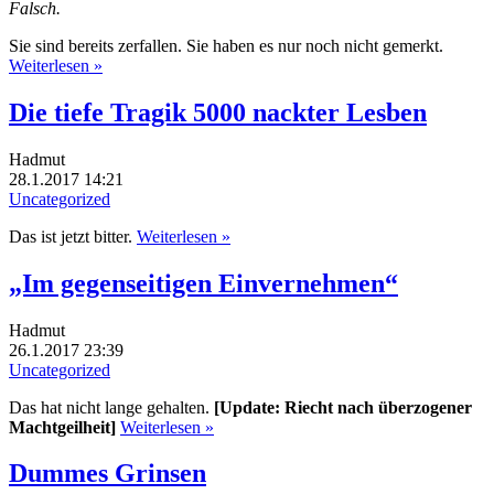
Falsch.
Sie sind bereits zerfallen. Sie haben es nur noch nicht gemerkt.
Weiterlesen »
Die tiefe Tragik 5000 nackter Lesben
Hadmut
28.1.2017 14:21
Uncategorized
Das ist jetzt bitter.
Weiterlesen »
„Im gegenseitigen Einvernehmen“
Hadmut
26.1.2017 23:39
Uncategorized
Das hat nicht lange gehalten.
[Update: Riecht nach überzogener
Machtgeilheit]
Weiterlesen »
Dummes Grinsen