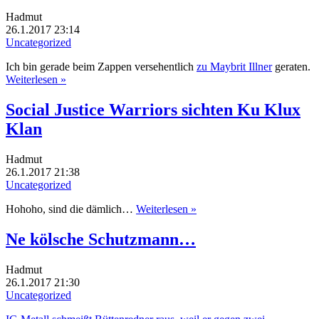
Hadmut
26.1.2017 23:14
Uncategorized
Ich bin gerade beim Zappen versehentlich
zu Maybrit Illner
geraten.
Weiterlesen »
Social Justice Warriors sichten Ku Klux
Klan
Hadmut
26.1.2017 21:38
Uncategorized
Hohoho, sind die dämlich…
Weiterlesen »
Ne kölsche Schutzmann…
Hadmut
26.1.2017 21:30
Uncategorized