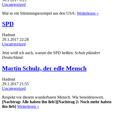
Uncategorized
Mal so ein Stimmungsexempel aus den USA:
Weiterlesen »
SPD
Hadmut
29.1.2017 22:28
Uncategorized
Jetzt weiß ich auch, warum die SPD heißen:
Schulz plündert
Deutschland
.
Martin Schulz, der edle Mensch
Hadmut
29.1.2017 21:55
Uncategorized
Respekt vor diesem wunderbaren Mensch. Wie beneidenswert.
[Nachtrag: Alle haben ihn lieb!][Nachtrag 2: Noch mehr haben
ihn lieb]
Weiterlesen »