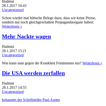
Hadmut
28.1.2017 16:43
Uncategorized
Schon wieder mal hübsche Belege dazu, dass wir keine Presse,
sondern nur noch gleichgeschaltete Propagandaorgane haben:
Weiterlesen »
Mehr Nackte wagen
Hadmut
28.1.2017 15:21
Uncategorized
Was kann man gegen die Krankheit Feminismus tun?
Weiterlesen »
Die USA werden zerfallen
Hadmut
28.1.2017 14:55
Uncategorized
behauptet der Schriftsteller Paul Auster
.