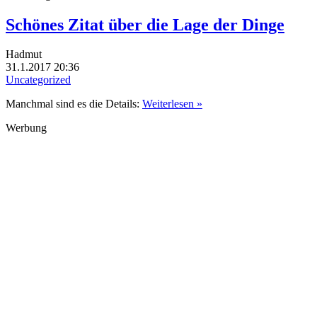
Schönes Zitat über die Lage der Dinge
Hadmut
31.1.2017 20:36
Uncategorized
Manchmal sind es die Details:
Weiterlesen »
Werbung