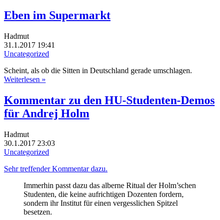
Eben im Supermarkt
Hadmut
31.1.2017 19:41
Uncategorized
Scheint, als ob die Sitten in Deutschland gerade umschlagen.
Weiterlesen »
Kommentar zu den HU-Studenten-Demos
für Andrej Holm
Hadmut
30.1.2017 23:03
Uncategorized
Sehr treffender Kommentar dazu.
Immerhin passt dazu das alberne Ritual der Holm’schen
Studenten, die keine aufrichtigen Dozenten fordern,
sondern ihr Institut für einen vergesslichen Spitzel
besetzen.