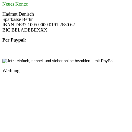
Neues Konto:
Hadmut Danisch
Sparkasse Berlin
IBAN DE37 1005 0000 0191 2680 62
BIC BELADEBEXXX
Per Paypal:
Werbung