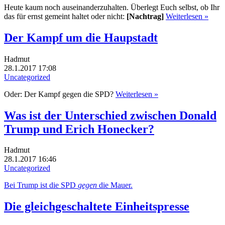
Heute kaum noch auseinanderzuhalten. Überlegt Euch selbst, ob Ihr
das für ernst gemeint haltet oder nicht:
[Nachtrag]
Weiterlesen »
Der Kampf um die Haupstadt
Hadmut
28.1.2017 17:08
Uncategorized
Oder: Der Kampf gegen die SPD?
Weiterlesen »
Was ist der Unterschied zwischen Donald
Trump und Erich Honecker?
Hadmut
28.1.2017 16:46
Uncategorized
Bei Trump ist die SPD
gegen
die Mauer.
Die gleichgeschaltete Einheitspresse