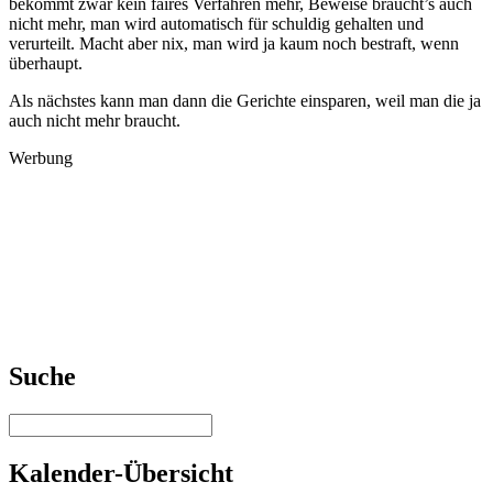
bekommt zwar kein faires Verfahren mehr, Beweise braucht’s auch
nicht mehr, man wird automatisch für schuldig gehalten und
verurteilt. Macht aber nix, man wird ja kaum noch bestraft, wenn
überhaupt.
Als nächstes kann man dann die Gerichte einsparen, weil man die ja
auch nicht mehr braucht.
Werbung
Suche
Kalender-Übersicht