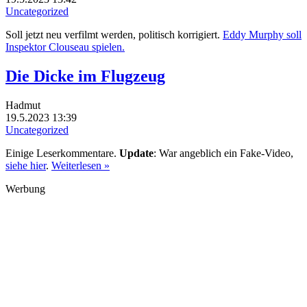
Uncategorized
Soll jetzt neu verfilmt werden, politisch korrigiert.
Eddy Murphy soll
Inspektor Clouseau spielen.
Die Dicke im Flugzeug
Hadmut
19.5.2023 13:39
Uncategorized
Einige Leserkommentare.
Update
: War angeblich ein Fake-Video,
siehe hier
.
Weiterlesen »
Werbung