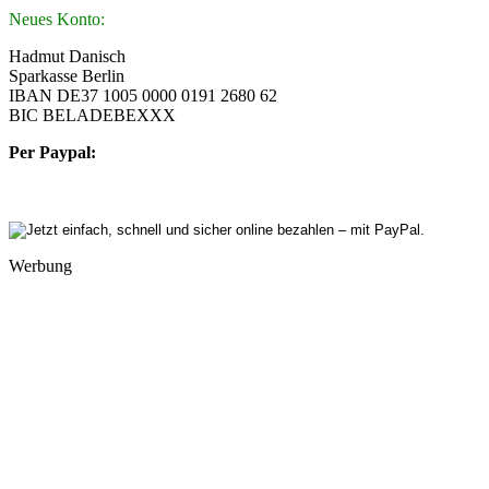
Neues Konto:
Hadmut Danisch
Sparkasse Berlin
IBAN DE37 1005 0000 0191 2680 62
BIC BELADEBEXXX
Per Paypal:
Werbung