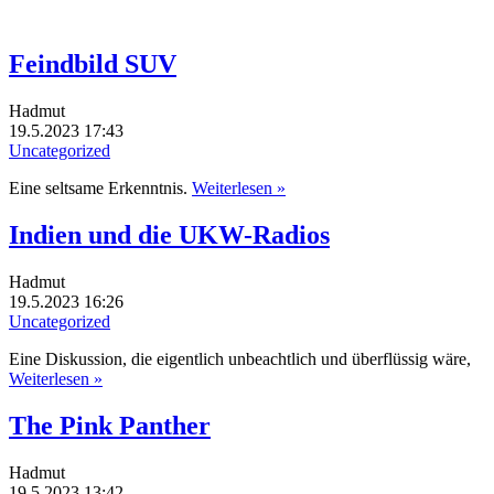
Feindbild SUV
Hadmut
19.5.2023 17:43
Uncategorized
Eine seltsame Erkenntnis.
Weiterlesen »
Indien und die UKW-Radios
Hadmut
19.5.2023 16:26
Uncategorized
Eine Diskussion, die eigentlich unbeachtlich und überflüssig wäre,
Weiterlesen »
The Pink Panther
Hadmut
19.5.2023 13:42