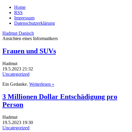
Home
RSS
Impressum
Datenschutzerklärung
Hadmut Danisch
Ansichten eines Informatikers
Frauen und SUVs
Hadmut
19.5.2023 21:32
Uncategorized
Ein Gedanke.
Weiterlesen »
3 Millionen Dollar Entschädigung pro
Person
Hadmut
19.5.2023 19:30
Uncategorized