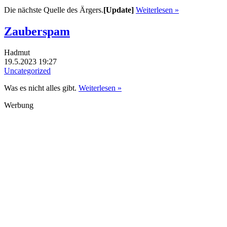
Die nächste Quelle des Ärgers.
[Update]
Weiterlesen »
Zauberspam
Hadmut
19.5.2023 19:27
Uncategorized
Was es nicht alles gibt.
Weiterlesen »
Werbung