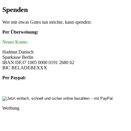
Spenden
Wer mir etwas Gutes tun möchte, kann spenden:
Per Überweisung:
Neues Konto:
Hadmut Danisch
Sparkasse Berlin
IBAN DE37 1005 0000 0191 2680 62
BIC BELADEBEXXX
Per Paypal:
Werbung