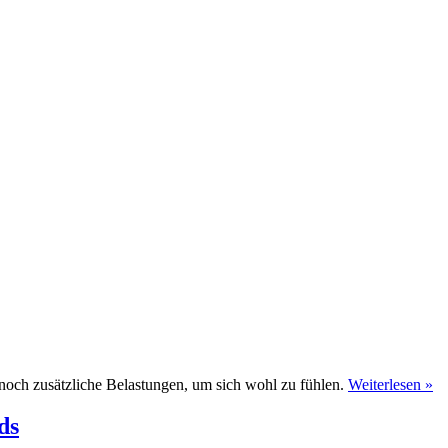
noch zusätzliche Belastungen, um sich wohl zu fühlen.
Weiterlesen »
ds