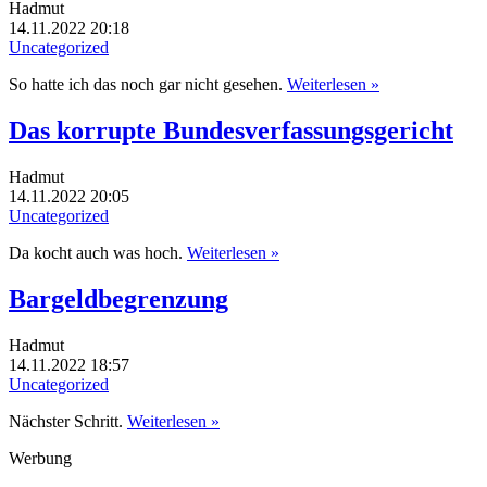
Hadmut
14.11.2022 20:18
Uncategorized
So hatte ich das noch gar nicht gesehen.
Weiterlesen »
Das korrupte Bundesverfassungsgericht
Hadmut
14.11.2022 20:05
Uncategorized
Da kocht auch was hoch.
Weiterlesen »
Bargeldbegrenzung
Hadmut
14.11.2022 18:57
Uncategorized
Nächster Schritt.
Weiterlesen »
Werbung