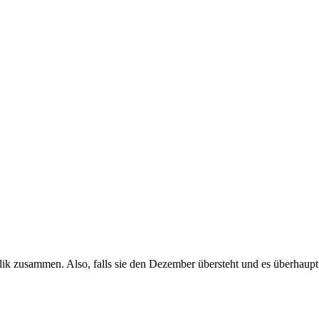
ik zusammen. Also, falls sie den Dezember übersteht und es überhaupt 