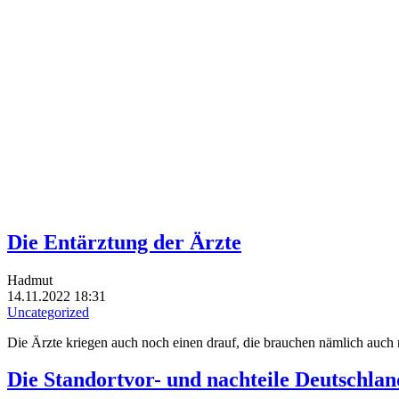
Die Entärztung der Ärzte
Hadmut
14.11.2022 18:31
Uncategorized
Die Ärzte kriegen auch noch einen drauf, die brauchen nämlich auch 
Die Standortvor- und nachteile Deutschlan