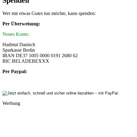
Spenden
Wer mir etwas Gutes tun möchte, kann spenden:
Per Überweisung:
Neues Konto:
Hadmut Danisch
Sparkasse Berlin
IBAN DE37 1005 0000 0191 2680 62
BIC BELADEBEXXX
Per Paypal:
Werbung