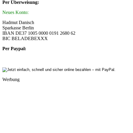
Per Überweisung:
Neues Konto:
Hadmut Danisch
Sparkasse Berlin
IBAN DE37 1005 0000 0191 2680 62
BIC BELADEBEXXX
Per Paypal:
Werbung