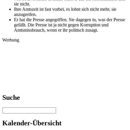
sie nicht.
Ihre Amtszeit ist fast vorbei, es lohnt sich nicht mehr, sie
anzugreifen.
Er hat die Presse angegriffen. Sie dagegen tu, was der Presse
gefällt. Die Presse ist ja nicht gegen Korruption und
Amtsmissbrauch, wenn er ihr politisch zusagt.
Werbung
Suche
Kalender-Übersicht