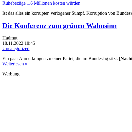
Ruhebezüge 1,6 Millionen kosten würden.
Ist das alles ein korrupter, verlogener Sumpf. Korruption von Bunde
Die Konferenz zum grünen Wahnsinn
Hadmut
18.11.2022 18:45
Uncategorized
Ein paar Anmerkungen zu einer Partei, die im Bundestag sitzt.
[Nach
Weiterlesen »
Werbung