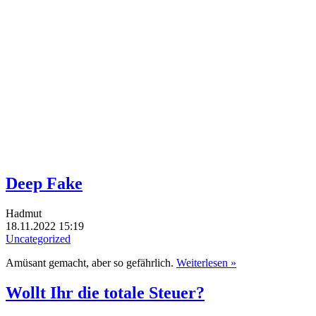
Deep Fake
Hadmut
18.11.2022 15:19
Uncategorized
Amüsant gemacht, aber so gefährlich.
Weiterlesen »
Wollt Ihr die totale Steuer?