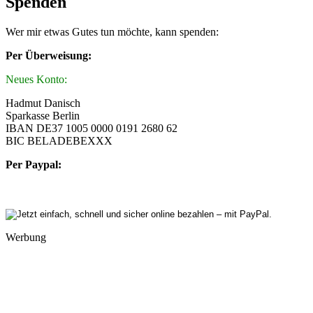
Spenden
Wer mir etwas Gutes tun möchte, kann spenden:
Per Überweisung:
Neues Konto:
Hadmut Danisch
Sparkasse Berlin
IBAN DE37 1005 0000 0191 2680 62
BIC BELADEBEXXX
Per Paypal:
Werbung