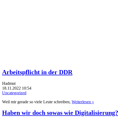
Arbeitspflicht in der DDR
Hadmut
18.11.2022 10:54
Uncategorized
Weil mir gerade so viele Leute schreiben,
Weiterlesen »
Haben wir doch sowas wie Digitalisierung