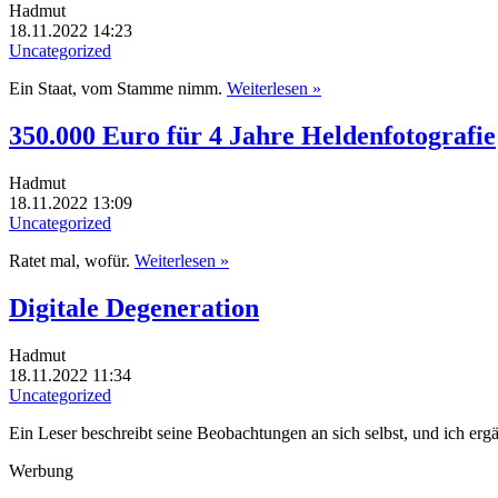
Hadmut
18.11.2022 14:23
Uncategorized
Ein Staat, vom Stamme nimm.
Weiterlesen »
350.000 Euro für 4 Jahre Heldenfotografie
Hadmut
18.11.2022 13:09
Uncategorized
Ratet mal, wofür.
Weiterlesen »
Digitale Degeneration
Hadmut
18.11.2022 11:34
Uncategorized
Ein Leser beschreibt seine Beobachtungen an sich selbst, und ich er
Werbung