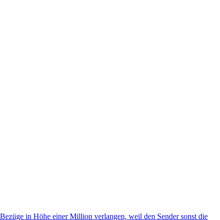
Bezüge in Höhe einer Million verlangen, weil den Sender sonst die