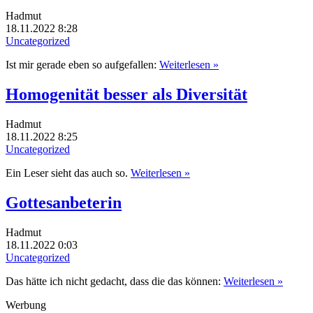
Hadmut
18.11.2022 8:28
Uncategorized
Ist mir gerade eben so aufgefallen:
Weiterlesen »
Homogenität besser als Diversität
Hadmut
18.11.2022 8:25
Uncategorized
Ein Leser sieht das auch so.
Weiterlesen »
Gottesanbeterin
Hadmut
18.11.2022 0:03
Uncategorized
Das hätte ich nicht gedacht, dass die das können:
Weiterlesen »
Werbung