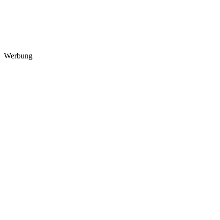
Werbung