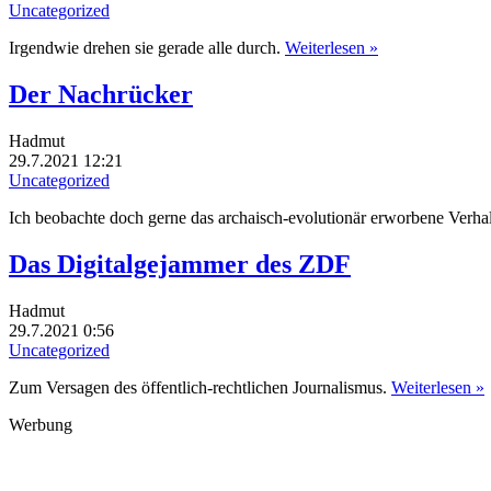
Uncategorized
Irgendwie drehen sie gerade alle durch.
Weiterlesen »
Der Nachrücker
Hadmut
29.7.2021 12:21
Uncategorized
Ich beobachte doch gerne das archaisch-evolutionär erworbene Verh
Das Digitalgejammer des ZDF
Hadmut
29.7.2021 0:56
Uncategorized
Zum Versagen des öffentlich-rechtlichen Journalismus.
Weiterlesen »
Werbung