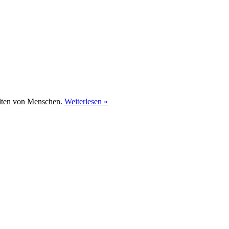
alten von Menschen.
Weiterlesen »