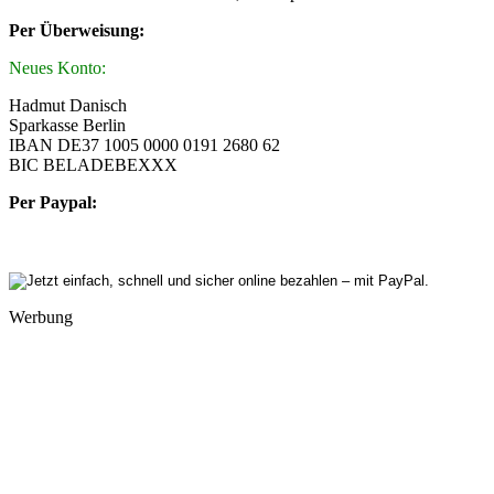
Per Überweisung:
Neues Konto:
Hadmut Danisch
Sparkasse Berlin
IBAN DE37 1005 0000 0191 2680 62
BIC BELADEBEXXX
Per Paypal:
Werbung