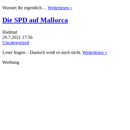
Wusstet Ihr eigentlich…
Weiterlesen »
Die SPD auf Mallorca
Hadmut
29.7.2021 17:56
Uncategorized
Leser fragen – Danisch weiß es auch nicht.
Weiterlesen »
Werbung