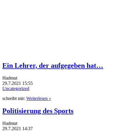
Ein Lehrer, der aufgegeben hat…
Hadmut
29.7.2021 15:55
Uncategorized
schreibt mir:
Weiterlesen »
Politisierung des Sports
Hadmut
29.7.2021 14:37