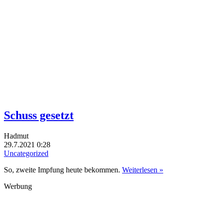
Schuss gesetzt
Hadmut
29.7.2021 0:28
Uncategorized
So, zweite Impfung heute bekommen.
Weiterlesen »
Werbung