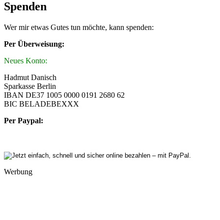
Spenden
Wer mir etwas Gutes tun möchte, kann spenden:
Per Überweisung:
Neues Konto:
Hadmut Danisch
Sparkasse Berlin
IBAN DE37 1005 0000 0191 2680 62
BIC BELADEBEXXX
Per Paypal:
Werbung