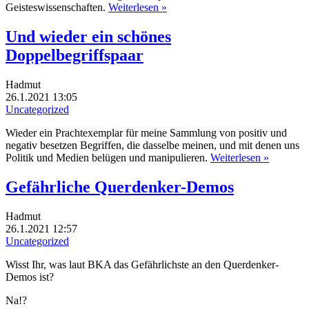
Geisteswissenschaften.
Weiterlesen »
Und wieder ein schönes
Doppelbegriffspaar
Hadmut
26.1.2021 13:05
Uncategorized
Wieder ein Prachtexemplar für meine Sammlung von positiv und
negativ besetzen Begriffen, die dasselbe meinen, und mit denen uns
Politik und Medien belügen und manipulieren.
Weiterlesen »
Gefährliche Querdenker-Demos
Hadmut
26.1.2021 12:57
Uncategorized
Wisst Ihr, was laut BKA das Gefährlichste an den Querdenker-
Demos ist?
Na!?