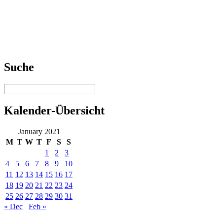
Suche
Kalender-Übersicht
January 2021
M
T
W
T
F
S
S
1
2
3
4
5
6
7
8
9
10
11
12
13
14
15
16
17
18
19
20
21
22
23
24
25
26
27
28
29
30
31
« Dec
Feb »