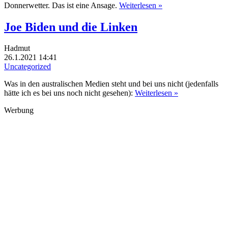
Donnerwetter. Das ist eine Ansage.
Weiterlesen »
Joe Biden und die Linken
Hadmut
26.1.2021 14:41
Uncategorized
Was in den australischen Medien steht und bei uns nicht (jedenfalls
hätte ich es bei uns noch nicht gesehen):
Weiterlesen »
Werbung