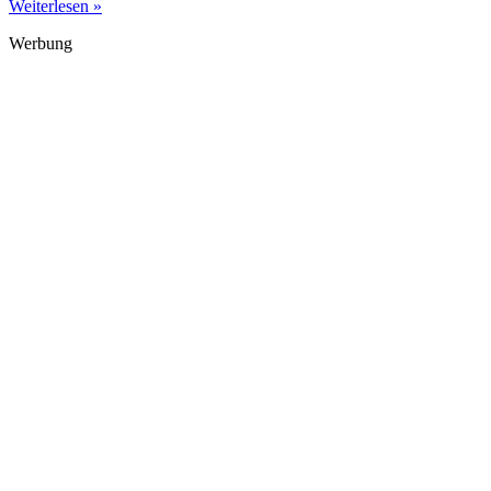
Weiterlesen »
Werbung