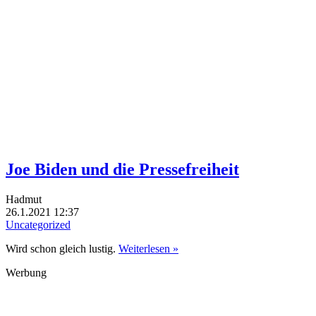
Joe Biden und die Pressefreiheit
Hadmut
26.1.2021 12:37
Uncategorized
Wird schon gleich lustig.
Weiterlesen »
Werbung