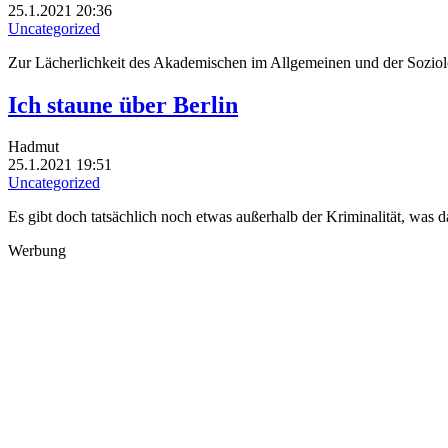
25.1.2021 20:36
Uncategorized
Zur Lächerlichkeit des Akademischen im Allgemeinen und der Sozio
Ich staune über Berlin
Hadmut
25.1.2021 19:51
Uncategorized
Es gibt doch tatsächlich noch etwas außerhalb der Kriminalität, was da
Werbung