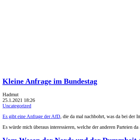
Kleine Anfrage im Bundestag
Hadmut
25.1.2021 18:26
Uncategorized
Es gibt eine Anfrage der AfD
, die da mal nachbohrt, was da bei der 
Es würde mich überaus interessieren, welche der anderen Parteien da