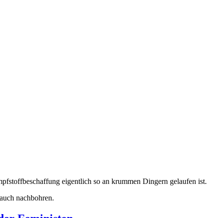
Impfstoffbeschaffung eigentlich so an krummen Dingern gelaufen ist.
 auch nachbohren.