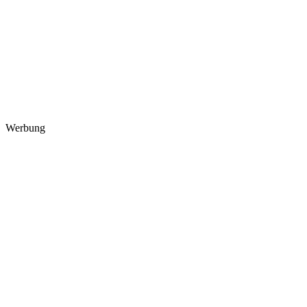
Werbung