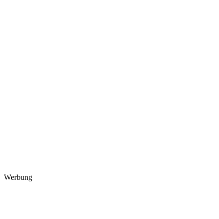
Werbung