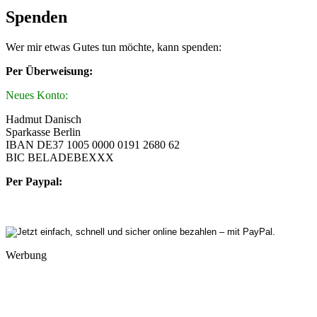
Spenden
Wer mir etwas Gutes tun möchte, kann spenden:
Per Überweisung:
Neues Konto:
Hadmut Danisch
Sparkasse Berlin
IBAN DE37 1005 0000 0191 2680 62
BIC BELADEBEXXX
Per Paypal:
Werbung