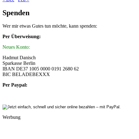
Spenden
Wer mir etwas Gutes tun möchte, kann spenden:
Per Überweisung:
Neues Konto:
Hadmut Danisch
Sparkasse Berlin
IBAN DE37 1005 0000 0191 2680 62
BIC BELADEBEXXX
Per Paypal:
Werbung