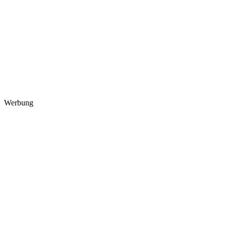
Werbung