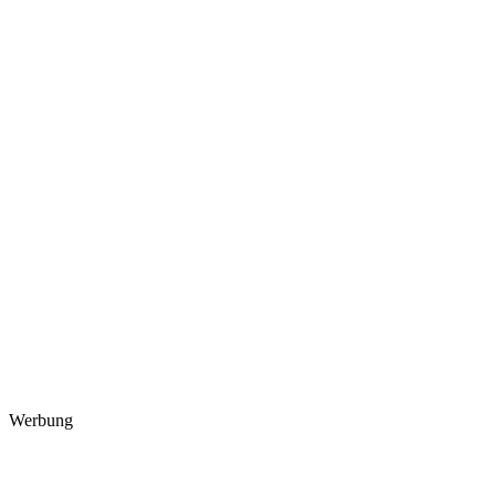
Werbung