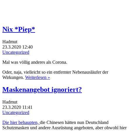
Nix *Piep*
Hadmut
23.3.2020 12:40
Uncategorized
Mal was völlig anderes als Corona.
Oder, naja, vielleicht so ein entfernter Nebenausläufer der
Wirkungen.
Weiterlesen »
Maskenangebot ignoriert?
Hadmut
23.3.2020 11:41
Uncategorized
Die hier behaupten,
die Chinesen hätten nun Deutschland
Schutzmasken und andere Ausrüstung angeboten, aber obwohl hier