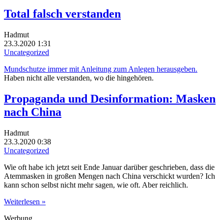
Total falsch verstanden
Hadmut
23.3.2020 1:31
Uncategorized
Mundschutze immer mit Anleitung zum Anlegen herausgeben.
Haben nicht alle verstanden, wo die hingehören.
Propaganda und Desinformation: Masken
nach China
Hadmut
23.3.2020 0:38
Uncategorized
Wie oft habe ich jetzt seit Ende Januar darüber geschrieben, dass die
Atemmasken in großen Mengen nach China verschickt wurden? Ich
kann schon selbst nicht mehr sagen, wie oft. Aber reichlich.
Weiterlesen »
Werbung