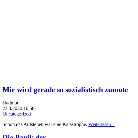
Mir wird gerade so sozialistisch zumute
Hadmut
23.3.2020 10:58
Uncategorized
Schon das Aufstehen war eine Katastrophe.
Weiterlesen »
Die Panik der