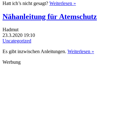
Hatt ich’s nicht gesagt?
Weiterlesen »
Nähanleitung für Atemschutz
Hadmut
23.3.2020 19:10
Uncategorized
Es gibt inzwischen Anleitungen.
Weiterlesen »
Werbung