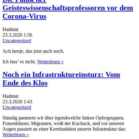
Geisteswissenschaftsprofessoren vor dem
Corona-Virus
Hadmut
23.3.2020 1:56
Uncategorized
Ach herrje, das jetzt auch noch.
Ich fass’ es nicht.
Weiterlesen »
Noch ein Infrastruktureinsturz: Vom
Ende des Klos
Hadmut
23.3.2020 1:43
Uncategorized
Ständig jammern wir über irgendwelche linken Opfergruppen,
Frauenhäuser, Migranten, weiß der Kuckuck, und vor unseren
Augen passiert an einer Kernfunktion unserer Infrastruktur das:
Weiterlesen »