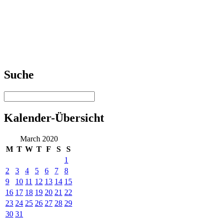
Suche
Kalender-Übersicht
March 2020
M
T
W
T
F
S
S
1
2
3
4
5
6
7
8
9
10
11
12
13
14
15
16
17
18
19
20
21
22
23
24
25
26
27
28
29
30
31