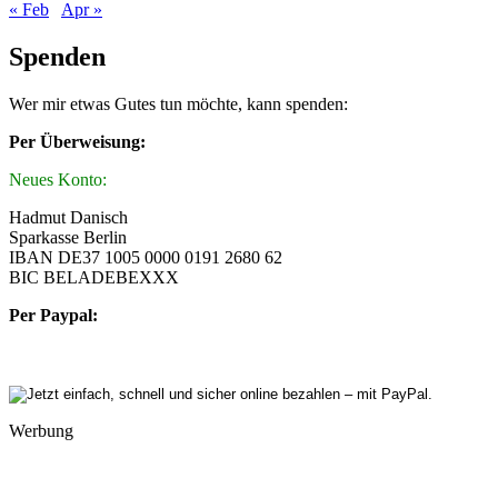
« Feb
Apr »
Spenden
Wer mir etwas Gutes tun möchte, kann spenden:
Per Überweisung:
Neues Konto:
Hadmut Danisch
Sparkasse Berlin
IBAN DE37 1005 0000 0191 2680 62
BIC BELADEBEXXX
Per Paypal:
Werbung