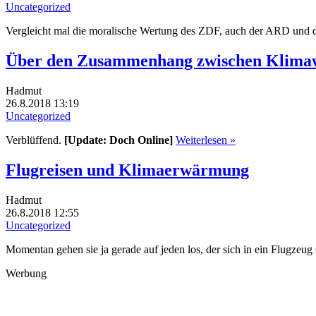
Uncategorized
Vergleicht mal die moralische Wertung des ZDF, auch der ARD und 
Über den Zusammenhang zwischen Klima
Hadmut
26.8.2018 13:19
Uncategorized
Verblüffend.
[Update: Doch Online]
Weiterlesen »
Flugreisen und Klimaerwärmung
Hadmut
26.8.2018 12:55
Uncategorized
Momentan gehen sie ja gerade auf jeden los, der sich in ein Flugzeug 
Werbung