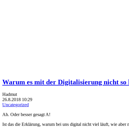
Warum es mit der Digitalisierung nicht so
Hadmut
26.8.2018 10:29
Uncategorized
Ah. Oder besser gesagt A!
Ist das die Erklärung, warum bei uns digital nicht viel läuft, wie ab