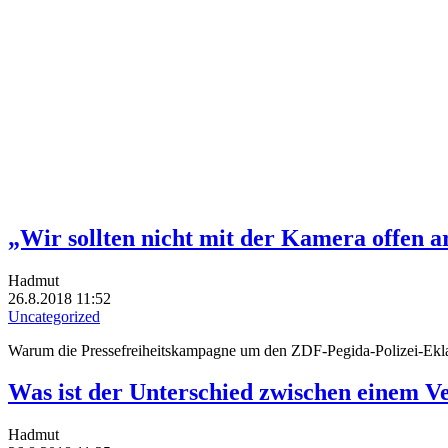
„Wir sollten nicht mit der Kamera offen 
Hadmut
26.8.2018 11:52
Uncategorized
Warum die Pressefreiheitskampagne um den ZDF-Pegida-Polizei-Eklat
Was ist der Unterschied zwischen einem 
Hadmut