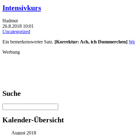
Intensivkurs
Hadmut
26.8.2018 10:01
Uncategorized
Ein bemerkenswerter Satz.
[Korrektur: Ach, ich Dummerchen]
Wei
Werbung
Suche
Kalender-Übersicht
August 2018