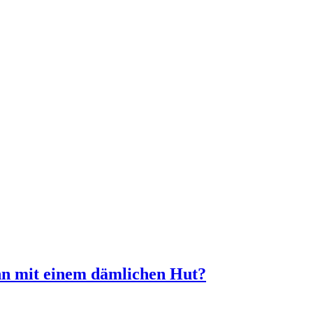
nn mit einem dämlichen Hut?