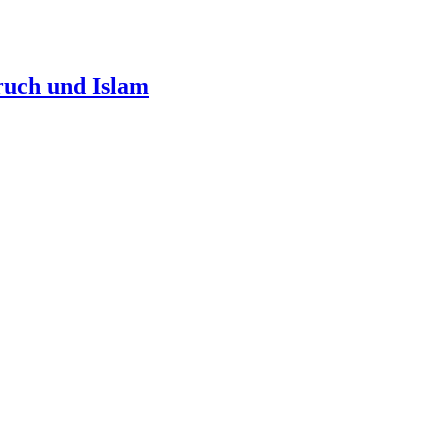
uch und Islam