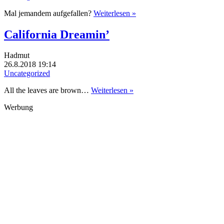
Mal jemandem aufgefallen?
Weiterlesen »
California Dreamin’
Hadmut
26.8.2018 19:14
Uncategorized
All the leaves are brown…
Weiterlesen »
Werbung