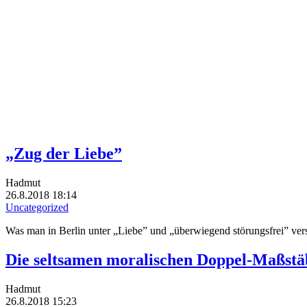
„Zug der Liebe”
Hadmut
26.8.2018 18:14
Uncategorized
Was man in Berlin unter „Liebe” und „überwiegend störungsfrei” ver
Die seltsamen moralischen Doppel-Maßst
Hadmut
26.8.2018 15:23